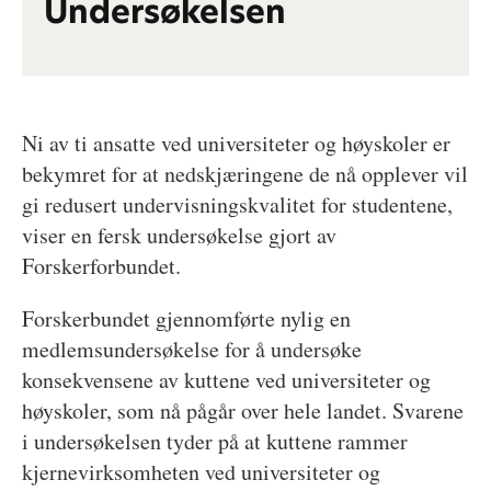
Undersøkelsen
Ni av ti ansatte ved universiteter og høyskoler er
bekymret for at nedskjæringene de nå opplever vil
gi redusert undervisningskvalitet for studentene,
viser en fersk undersøkelse gjort av
Forskerforbundet.
Forskerbundet gjennomførte nylig en
medlemsundersøkelse for å undersøke
konsekvensene av kuttene ved universiteter og
høyskoler, som nå pågår over hele landet. Svarene
i undersøkelsen tyder på at kuttene rammer
kjernevirksomheten ved universiteter og