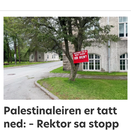
Palestinaleiren er tatt
ned: – Rektor sa stopp