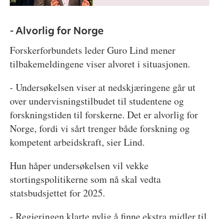
- Alvorlig for Norge
Forskerforbundets leder Guro Lind mener
tilbakemeldingene viser alvoret i situasjonen.
- Undersøkelsen viser at nedskjæringene går ut
over undervisningstilbudet til studentene og
forskningstiden til forskerne. Det er alvorlig for
Norge, fordi vi sårt trenger både forskning og
kompetent arbeidskraft, sier Lind.
Hun håper undersøkelsen vil vekke
stortingspolitikerne som nå skal vedta
statsbudsjettet for 2025.
- Regjeringen klarte nylig å finne ekstra midler til