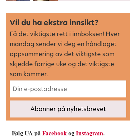
Vil du ha ekstra innsikt?
Få det viktigste rett i innboksen! Hver
mandag sender vi deg en håndlaget
oppsummering av det viktigste som
skjedde forrige uke og det viktigste
som kommer.
Følg UA på
Facebook
og
Instagram
.