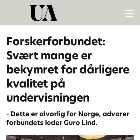
Forskerforbundet:
Svært mange er
bekymret for dårligere
kvalitet på
undervisningen
- Dette er alvorlig for Norge, advarer
forbundets leder Guro Lind.