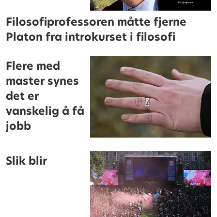
Filosofiprofessoren måtte fjerne
Platon fra introkurset i filosofi
Flere med
master synes
det er
vanskelig å få
jobb
Slik blir