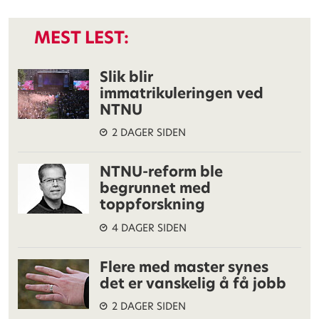
MEST LEST:
Slik blir
immatrikuleringen ved
NTNU
2 DAGER SIDEN
NTNU-reform ble
begrunnet med
toppforskning
4 DAGER SIDEN
Flere med master synes
det er vanskelig å få jobb
2 DAGER SIDEN