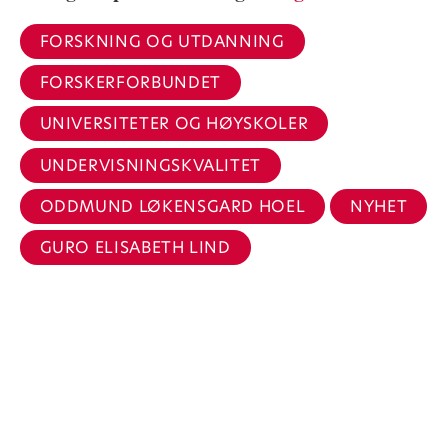
FORSKNING OG UTDANNING
FORSKERFORBUNDET
UNIVERSITETER OG HØYSKOLER
UNDERVISNINGSKVALITET
ODDMUND LØKENSGARD HOEL
NYHET
GURO ELISABETH LIND