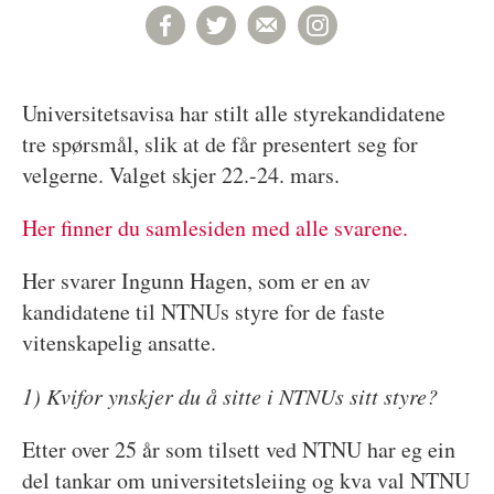
Universitetsavisa har stilt alle styrekandidatene
tre spørsmål, slik at de får presentert seg for
velgerne. Valget skjer 22.-24. mars.
Her finner du samlesiden med alle svarene.
Her svarer Ingunn Hagen, som er en av
kandidatene til NTNUs styre for de faste
vitenskapelig ansatte.
1) Kvifor ynskjer du å sitte i NTNUs sitt styre?
Etter over 25 år som tilsett ved NTNU har eg ein
del tankar om universitetsleiing og kva val NTNU