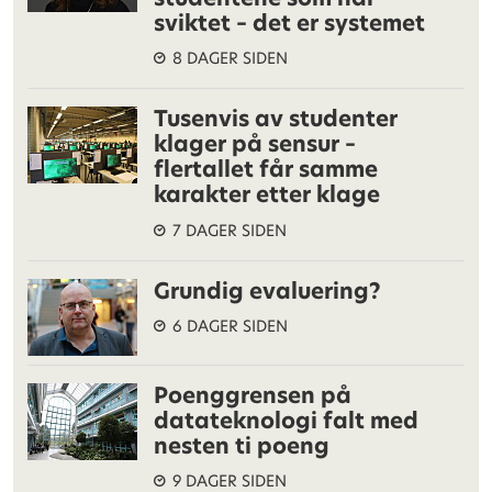
sviktet – det er systemet
8 DAGER SIDEN
Tusenvis av studenter
klager på sensur –
flertallet får samme
karakter etter klage
7 DAGER SIDEN
Grundig evaluering?
6 DAGER SIDEN
Poenggrensen på
datateknologi falt med
nesten ti poeng
9 DAGER SIDEN