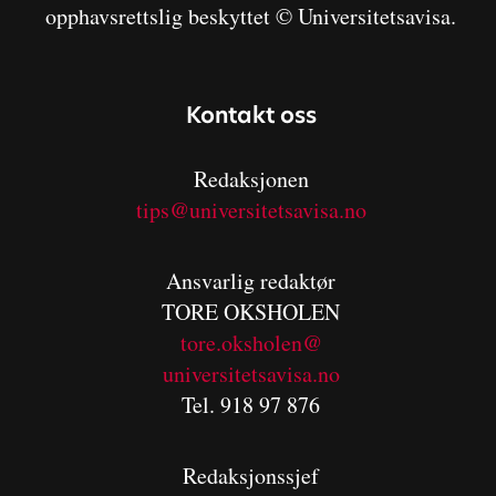
opphavsrettslig beskyttet © Universitetsavisa.
Kontakt oss
Redaksjonen
tips@universitetsavisa.no
Ansvarlig redaktør
TORE OKSHOLEN
tore.oksholen@
universitetsavisa.no
Tel. 918 97 876
Redaksjonssjef