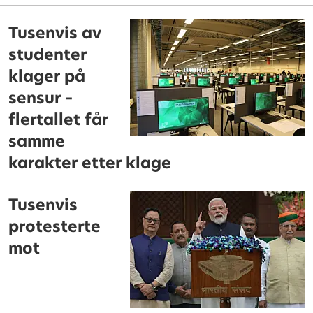
Tusenvis av
studenter
klager på
sensur –
flertallet får
samme
karakter etter klage
Tusenvis
protesterte
mot