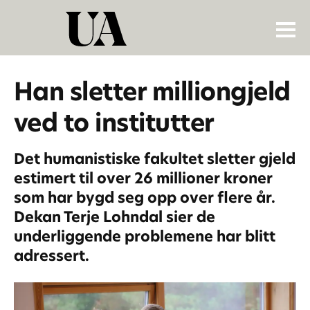
Han sletter milliongjeld
ved to institutter
Det humanistiske fakultet sletter gjeld
estimert til over 26 millioner kroner
som har bygd seg opp over flere år.
Dekan Terje Lohndal sier de
underliggende problemene har blitt
adressert.