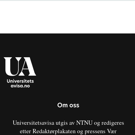
Om oss
Universitetsavisa utgis av NTNU og redigeres
etter Redaktørplakaten og pressens Vær