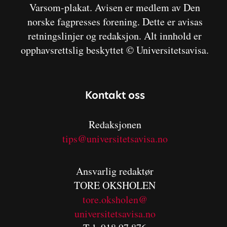
Varsom-plakat. Avisen er medlem av Den
norske fagpresses forening. Dette er avisas
retningslinjer og redaksjon. Alt innhold er
opphavsrettslig beskyttet © Universitetsavisa.
Kontakt oss
Redaksjonen
tips@universitetsavisa.no
Ansvarlig redaktør
TORE OKSHOLEN
tore.oksholen@
universitetsavisa.no