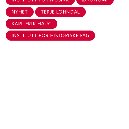
NYHET
TERJE LOHNDAL
KARL ERIK HAUG
INSTITUTT FOR HISTORISKE FAG