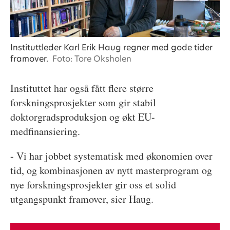
Instituttleder Karl Erik Haug regner med gode tider
framover.
Foto: Tore Oksholen
Instituttet har også fått flere større
forskningsprosjekter som gir stabil
doktorgradsproduksjon og økt EU-
medfinansiering.
- Vi har jobbet systematisk med økonomien over
tid, og kombinasjonen av nytt masterprogram og
nye forskningsprosjekter gir oss et solid
utgangspunkt framover, sier Haug.