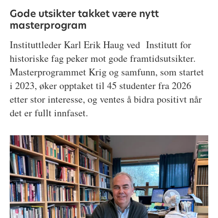
Gode utsikter takket være nytt
masterprogram
Instituttleder Karl Erik Haug ved Institutt for
historiske fag peker mot gode framtidsutsikter.
Masterprogrammet Krig og samfunn, som startet
i 2023, øker opptaket til 45 studenter fra 2026
etter stor interesse, og ventes å bidra positivt når
det er fullt innfaset.