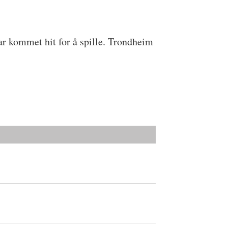
ar kommet hit for å spille. Trondheim