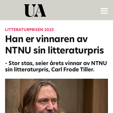
LITTERATURPRISEN 2023
Han er vinnaren av
NTNU sin litteraturpris
- Stor stas, seier årets vinnar av NTNU
sin litteraturpris, Carl Frode Tiller.