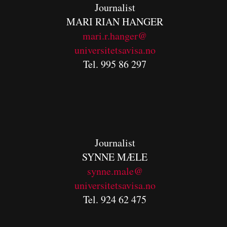
Journalist
MARI RIAN HANGER
mari.r.hanger@
universitetsavisa.no
Tel. 995 86 297
Journalist
SYNNE MÆLE
synne.male@
universitetsavisa.no
Tel. 924 62 475