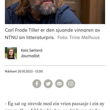
Carl Frode Tiller er den sjuande vinnaren av
NTNU sin litteraturpris.
Foto: Trine Melhuus
Kaia
Sørland
Journalist
Publisert
20.10.2023 - 12:00
- Eg sat og strevde med ein vrien passasje i ein ny