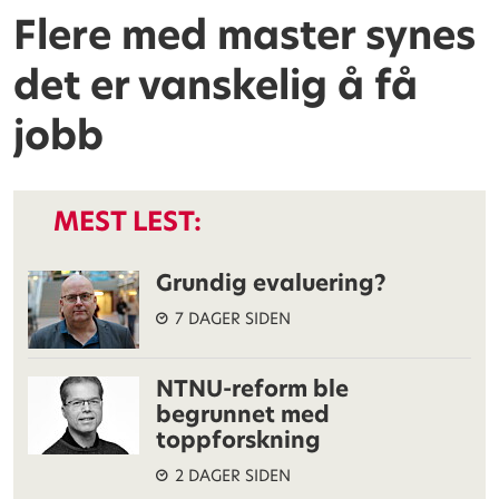
Flere med master synes
det er vanskelig å få
jobb
MEST LEST:
Grundig evaluering?
7 DAGER SIDEN
NTNU-reform ble
begrunnet med
toppforskning
2 DAGER SIDEN