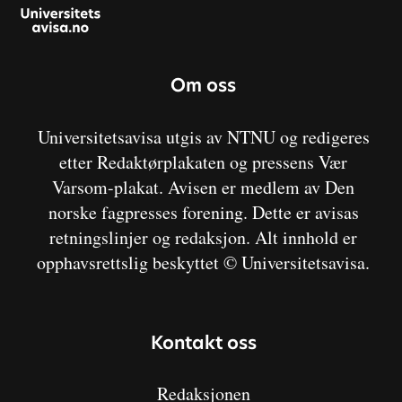
Om oss
Universitetsavisa utgis av NTNU og redigeres
etter Redaktørplakaten og pressens Vær
Varsom-plakat. Avisen er medlem av Den
norske fagpresses forening. Dette er avisas
retningslinjer og redaksjon. Alt innhold er
opphavsrettslig beskyttet © Universitetsavisa.
Kontakt oss
Redaksjonen