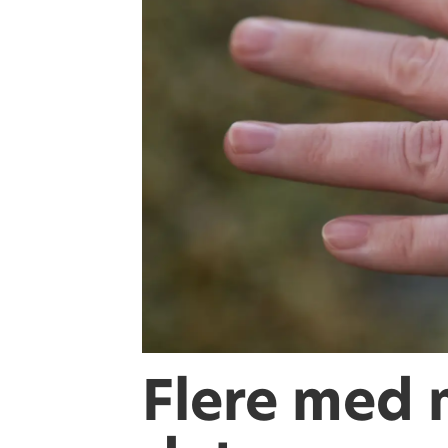
Flere med 