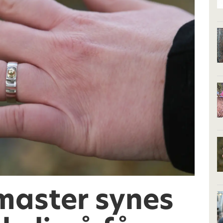
master synes