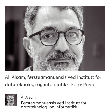
Ali Alsam, førsteamanuensis ved institutt for
datateknologi og informatikk
Foto: Privat
Ali
Alsam
Førsteamanuensis ved Institutt for
datateknologi og informatikk