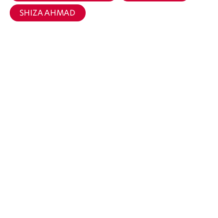
SHIZA AHMAD