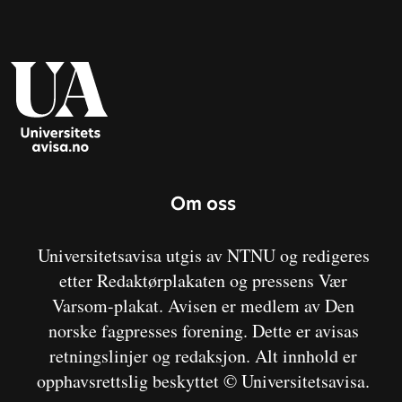
Om oss
Universitetsavisa utgis av NTNU og redigeres
etter Redaktørplakaten og pressens Vær
Varsom-plakat. Avisen er medlem av Den
norske fagpresses forening. Dette er avisas
retningslinjer og redaksjon. Alt innhold er
opphavsrettslig beskyttet © Universitetsavisa.