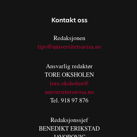
Kontakt oss
Redaksjonen
tips@universitetsavisa.no
Ansvarlig redaktør
TORE OKSHOLEN
tore.oksholen@
universitetsavisa.no
Tel. 918 97 876
Redaksjonssjef
BENEDIKT
ERIKSTAD
JAVOROVIC