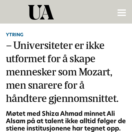
YTRING
– Universiteter er ikke
utformet for å skape
mennesker som Mozart,
men snarere for å
håndtere gjennomsnittet.
Møtet med Shiza Ahmad minnet Ali
Alsam på at talent ikke alltid følger de
stiene institusjonene har tegnet opp.