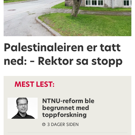
Palestinaleiren er tatt
ned: – Rektor sa stopp
MEST LEST:
NTNU-reform ble
begrunnet med
toppforskning
3 DAGER SIDEN