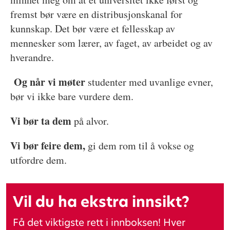
fremst bør være en distribusjonskanal for
kunnskap. Det bør være et fellesskap av
mennesker som lærer, av faget, av arbeidet og av
hverandre.
Og når vi møter
studenter med uvanlige evner,
bør vi ikke bare vurdere dem.
Vi bør ta dem
på alvor.
Vi bør feire dem,
gi dem rom til å vokse og
utfordre dem.
Vil du ha ekstra innsikt?
Få det viktigste rett i innboksen! Hver