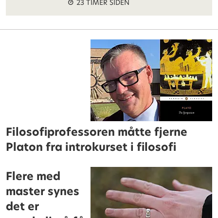
23 TIMER SIDEN
Filosofiprofessoren måtte fjerne
Platon fra introkurset i filosofi
Flere med
master synes
det er