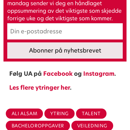
mandag sender vi deg en håndlaget
oppsummering av det viktigste som skjedde
forrige uke og det viktigste som kommer.
Følg UA på
Facebook
og
Instagram
.
Les flere ytringer her
.
ALI ALSAM
YTRING
TALENT
BACHELOROPPGAVER
VEILEDNING