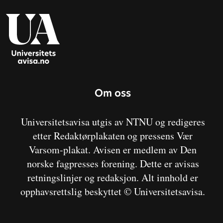
Om oss
Universitetsavisa utgis av NTNU og redigeres
etter Redaktørplakaten og pressens Vær
Varsom-plakat. Avisen er medlem av Den
norske fagpresses forening. Dette er avisas
retningslinjer og redaksjon. Alt innhold er
opphavsrettslig beskyttet © Universitetsavisa.