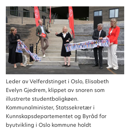
Leder av Velferdstinget i Oslo, Elisabeth
Evelyn Gjedrem, klippet av snoren som
illustrerte studentboligkøen.
Kommunalminister, Statssekretær i
Kunnskapsdepartementet og Byråd for
byutvikling i Oslo kommune holdt