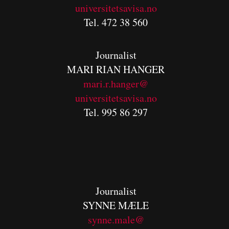
universitetsavisa.no
Tel. 472 38 560
Journalist
MARI RIAN HANGER
mari.r.hanger@
universitetsavisa.no
Tel. 995 86 297
Journalist
SYNNE MÆLE
synne.male@