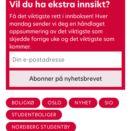
Vil du ha ekstra innsikt?
Få det viktigste rett i innboksen! Hver
mandag sender vi deg en håndlaget
oppsummering av det viktigste som
skjedde forrige uke og det viktigste som
kommer.
BOLIGKØ
OSLO
NYHET
SIO
STUDENTBOLIGER
NORDBERG STUDENTBY