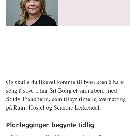
Og skulle du likevel komme til byen uten å ha ei
seng å sove i, har Sit Bolig et samarbeid med
Study Trondheim, som tilbyr rimelig overnatting
på Rumi Hostel og Scandic Lerkendal.
Planleggingen begynte tidlig