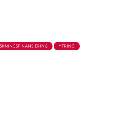
SKNINGSFINANSIERING
YTRING