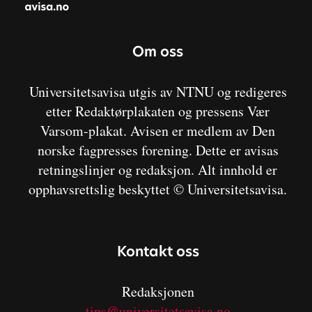
Om oss
Universitetsavisa utgis av NTNU og redigeres
etter Redaktørplakaten og pressens Vær
Varsom-plakat. Avisen er medlem av Den
norske fagpresses forening. Dette er avisas
retningslinjer og redaksjon. Alt innhold er
opphavsrettslig beskyttet © Universitetsavisa.
Kontakt oss
Redaksjonen
tips@universitetsavisa.no