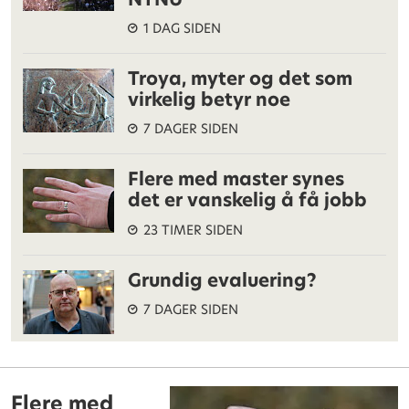
1 DAG SIDEN
Troya, myter og det som
virkelig betyr noe
7 DAGER SIDEN
Flere med master synes
det er vanskelig å få jobb
23 TIMER SIDEN
Grundig evaluering?
7 DAGER SIDEN
Flere med