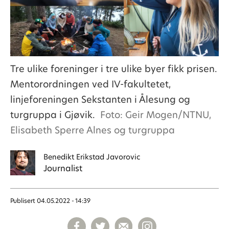
Tre ulike foreninger i tre ulike byer fikk prisen.
Mentorordningen ved IV-fakultetet,
linjeforeningen Sekstanten i Ålesung og
turgruppa i Gjøvik.
Foto: Geir Mogen/NTNU,
Elisabeth Sperre Alnes og turgruppa
Benedikt
Erikstad Javorovic
Journalist
Publisert
04.05.2022 - 14:39