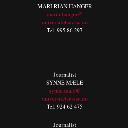
MARI RIAN HANGER
mari.r.hanger@
universitetsavisa.no
Tel. 995 86 297
Journalist
SYNNE MÆLE
synne.male@
universitetsavisa.no
Tel. 924 62 475
Journalist