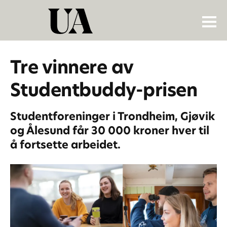
Tre vinnere av
Studentbuddy-prisen
Studentforeninger i Trondheim, Gjøvik
og Ålesund får 30 000 kroner hver til
å fortsette arbeidet.