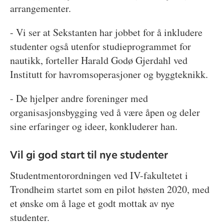
arrangementer.
- Vi ser at Sekstanten har jobbet for å inkludere
studenter også utenfor studieprogrammet for
nautikk, forteller Harald Godø Gjerdahl ved
Institutt for havromsoperasjoner og byggteknikk.
- De hjelper andre foreninger med
organisasjonsbygging ved å være åpen og deler
sine erfaringer og ideer, konkluderer han.
Vil gi god start til nye studenter
Studentmentorordningen ved IV-fakultetet i
Trondheim startet som en pilot høsten 2020, med
et ønske om å lage et godt mottak av nye
studenter.