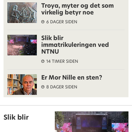
Troya, myter og det som
virkelig betyr noe
6 DAGER SIDEN
Slik blir
immatrikuleringen ved
NTNU
14 TIMER SIDEN
Er Mor Nille en sten?
8 DAGER SIDEN
Slik blir