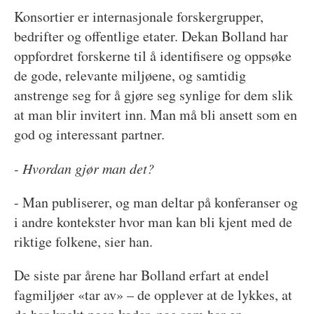
Konsortier er internasjonale forskergrupper,
bedrifter og offentlige etater. Dekan Bolland har
oppfordret forskerne til å identifisere og oppsøke
de gode, relevante miljøene, og samtidig
anstrenge seg for å gjøre seg synlige for dem slik
at man blir invitert inn. Man må bli ansett som en
god og interessant partner.
- Hvordan gjør man det?
- Man publiserer, og man deltar på konferanser og
i andre kontekster hvor man kan bli kjent med de
riktige folkene, sier han.
De siste par årene har Bolland erfart at endel
fagmiljøer «tar av» – de opplever at de lykkes, at