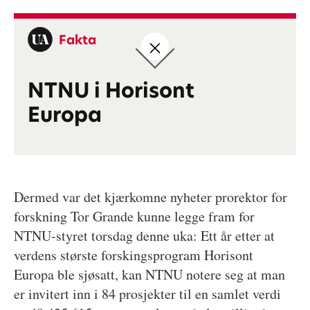
Fakta
NTNU i Horisont
Europa
Dermed var det kjærkomne nyheter prorektor for
forskning Tor Grande kunne legge fram for
NTNU-styret torsdag denne uka: Ett år etter at
verdens største forskingsprogram Horisont
Europa ble sjøsatt, kan NTNU notere seg at man
er invitert inn i 84 prosjekter til en samlet verdi