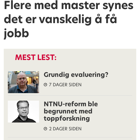
Flere med master synes
det er vanskelig å få
jobb
MEST LEST:
Grundig evaluering?
7 DAGER SIDEN
NTNU-reform ble
begrunnet med
toppforskning
2 DAGER SIDEN