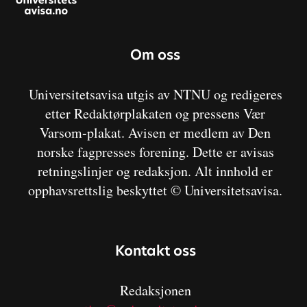
Om oss
Universitetsavisa utgis av NTNU og redigeres
etter Redaktørplakaten og pressens Vær
Varsom-plakat. Avisen er medlem av Den
norske fagpresses forening. Dette er avisas
retningslinjer og redaksjon. Alt innhold er
opphavsrettslig beskyttet © Universitetsavisa.
Kontakt oss
Redaksjonen