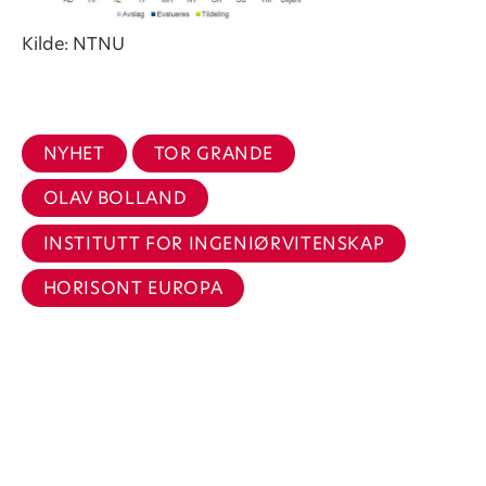
Kilde: NTNU
NYHET
TOR GRANDE
OLAV BOLLAND
INSTITUTT FOR INGENIØRVITENSKAP
HORISONT EUROPA