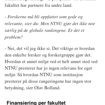
fakultet har partnere fra andre land.
- Forskerne må bli oppfattet som gode og
relevante, sier du: Men NTNU gjør det ikke noe
særlig på de globale rankingene. Er det et
problem?
- Nei, det vil jeg ikke si. Det viktige er hvordan
den enkelte forsker og forskergruppe gjør det.
Hvordan et annet miljø ved et helt annet sted ved
NTNU presterer har jo ingen relevans for eget
miljø. Så hvordan NTNU som institusjon
presterer på disse rangeringene har ingen stor
betydning, sier Olav Bolland.