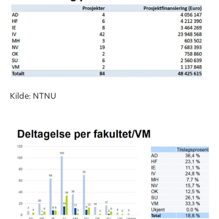
Kilde: NTNU