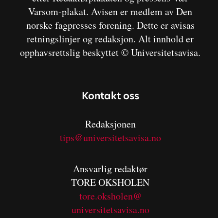
Varsom-plakat. Avisen er medlem av Den
norske fagpresses forening. Dette er avisas
retningslinjer og redaksjon. Alt innhold er
opphavsrettslig beskyttet © Universitetsavisa.
Kontakt oss
Redaksjonen
tips@universitetsavisa.no
Ansvarlig redaktør
TORE OKSHOLEN
tore.oksholen@
universitetsavisa.no