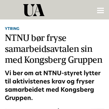
YTRING
NTNU bør fryse
samarbeidsavtalen sin
med Kongsberg Gruppen
Vi ber om at NTNU-styret lytter
til aktivistenes krav og fryser
samarbeidet med Kongsberg
Gruppen.