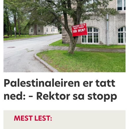
Palestinaleiren er tatt
ned: – Rektor sa stopp
MEST LEST: