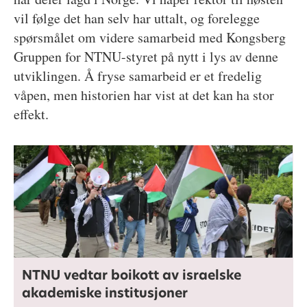
vil følge det han selv har uttalt, og forelegge
spørsmålet om videre samarbeid med Kongsberg
Gruppen for NTNU-styret på nytt i lys av denne
utviklingen. Å fryse samarbeid er et fredelig
våpen, men historien har vist at det kan ha stor
effekt.
NTNU vedtar boikott av israelske
akademiske institusjoner