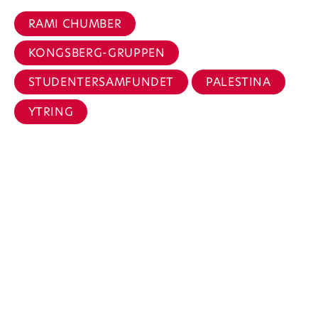
RAMI CHUMBER
KONGSBERG-GRUPPEN
STUDENTERSAMFUNDET
PALESTINA
YTRING