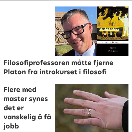
Filosofiprofessoren måtte fjerne
Platon fra introkurset i filosofi
Flere med
master synes
det er
vanskelig å få
jobb