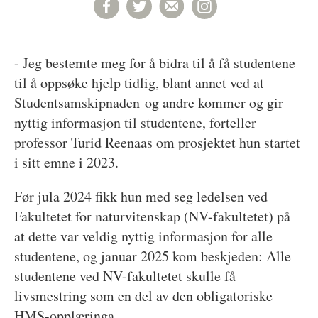
- Jeg bestemte meg for å bidra til å få studentene
til å oppsøke hjelp tidlig, blant annet ved at
Studentsamskipnaden og andre kommer og gir
nyttig informasjon til studentene, forteller
professor Turid Reenaas om prosjektet hun startet
i sitt emne i 2023.
Før jula 2024 fikk hun med seg ledelsen ved
Fakultetet for naturvitenskap (NV-fakultetet) på
at dette var veldig nyttig informasjon for alle
studentene, og januar 2025 kom beskjeden: Alle
studentene ved NV-fakultetet skulle få
livsmestring som en del av den obligatoriske
HMS-opplæringa.