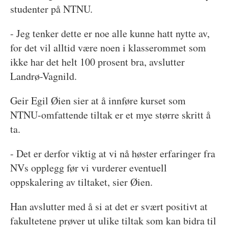
studenter på NTNU.
- Jeg tenker dette er noe alle kunne hatt nytte av,
for det vil alltid være noen i klasserommet som
ikke har det helt 100 prosent bra, avslutter
Landrø-Vagnild.
Geir Egil Øien sier at å innføre kurset som
NTNU-omfattende tiltak er et mye større skritt å
ta.
- Det er derfor viktig at vi nå høster erfaringer fra
NVs opplegg før vi vurderer eventuell
oppskalering av tiltaket, sier Øien.
Han avslutter med å si at det er svært positivt at
fakultetene prøver ut ulike tiltak som kan bidra til