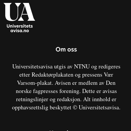
Om oss
Universitetsavisa utgis av NTNU og redigeres
etter Redaktørplakaten og pressens Vær
Varsom-plakat. Avisen er medlem av Den
norske fagpresses forening. Dette er avisas
retningslinjer og redaksjon. Alt innhold er
opphavsrettslig beskyttet © Universitetsavisa.