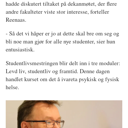
hadde diskutert tiltaket på dekanmøtet, der flere
andre fakulteter viste stor interesse, forteller
Reenaas.
- Så det vi håper er jo at dette skal bre om seg og
bli noe man gjør for alle nye studenter, sier hun
entusiastisk.
Studentlivsmestringen blir delt inn i tre moduler:
Levd liv, studentliv og framtid. Denne dagen
handlet kurset om det å ivareta psykisk og fysisk
helse.