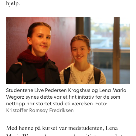
hjelp.
Studentene Live Pedersen Krogshus og Lena Maria
Wegorz synes dette var et fint initativ for de som
nettopp har startet studietilværelsen
Foto:
Kristoffer Ramsøy Fredriksen
Med henne på kurset var medstudenten, Lena