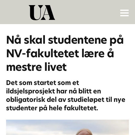
Nå skal studentene på
NV-fakultetet lære å
mestre livet
Det som startet som et
ildsjelsprosjekt har nå blitt en
obligatorisk del av studieløpet til nye
studenter på hele fakultetet.