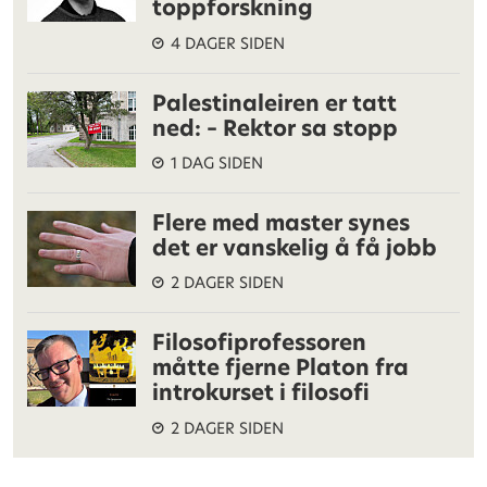
toppforskning
4 DAGER SIDEN
Palestinaleiren er tatt
ned: – Rektor sa stopp
1 DAG SIDEN
Flere med master synes
det er vanskelig å få jobb
2 DAGER SIDEN
Filosofiprofessoren
måtte fjerne Platon fra
introkurset i filosofi
2 DAGER SIDEN