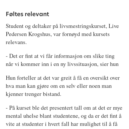
Føltes relevant
Student og deltaker på livsmestringskurset, Live
Pedersen Krogshus, var fornøyd med kursets
relevans.
- Det er fint at vi får informasjon om slike ting
når vi kommer inn i en ny livssituasjon, sier hun
Hun forteller at det var greit å få en oversikt over
hva man kan gjøre om en selv eller noen man
kjenner trenger bistand.
- På kurset ble det presentert tall om at det er mye
mental uhelse blant studentene, og da er det fint å
vite at studenter i hvert fall har mulighet til å få