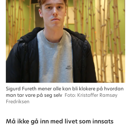
Sigurd Fureth mener alle kan bli klokere på hvordan
man tar vare på seg selv
Foto: Kristoffer Ramsøy
Fredriksen
Må ikke gå inn med livet som innsats