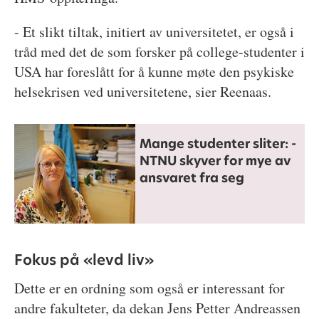
- Et slikt tiltak, initiert av universitetet, er også i
tråd med det de som forsker på college-studenter i
USA har foreslått for å kunne møte den psykiske
helsekrisen ved universitetene, sier Reenaas.
Mange studenter sliter: -
NTNU skyver for mye av
ansvaret fra seg
Fokus på «levd liv»
Dette er en ordning som også er interessant for
andre fakulteter, da dekan Jens Petter Andreassen