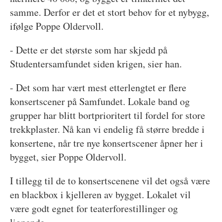
samme. Derfor er det et stort behov for et nybygg,
ifølge Poppe Oldervoll.
- Dette er det største som har skjedd på
Studentersamfundet siden krigen, sier han.
- Det som har vært mest etterlengtet er flere
konsertscener på Samfundet. Lokale band og
grupper har blitt bortprioritert til fordel for store
trekkplaster. Nå kan vi endelig få større bredde i
konsertene, når tre nye konsertscener åpner her i
bygget, sier Poppe Oldervoll.
I tillegg til de to konsertscenene vil det også være
en blackbox i kjelleren av bygget. Lokalet vil
være godt egnet for teaterforestillinger og