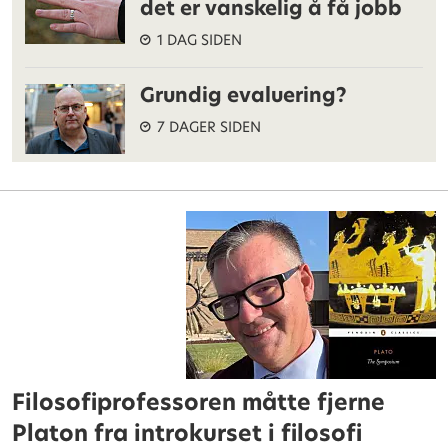
det er vanskelig å få jobb
1 DAG SIDEN
Grundig evaluering?
7 DAGER SIDEN
Filosofiprofessoren måtte fjerne
Platon fra introkurset i filosofi