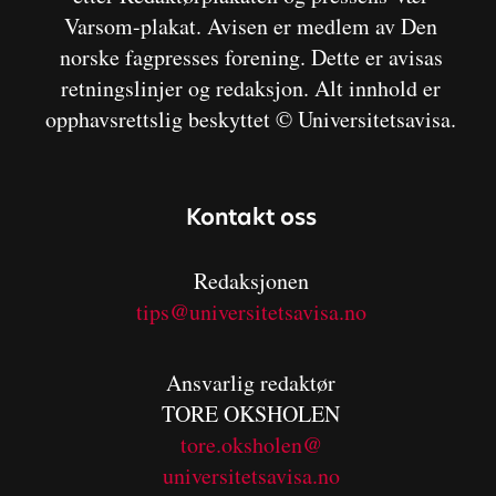
Varsom-plakat. Avisen er medlem av Den
norske fagpresses forening. Dette er avisas
retningslinjer og redaksjon. Alt innhold er
opphavsrettslig beskyttet © Universitetsavisa.
Kontakt oss
Redaksjonen
tips@universitetsavisa.no
Ansvarlig redaktør
TORE OKSHOLEN
tore.oksholen@
universitetsavisa.no