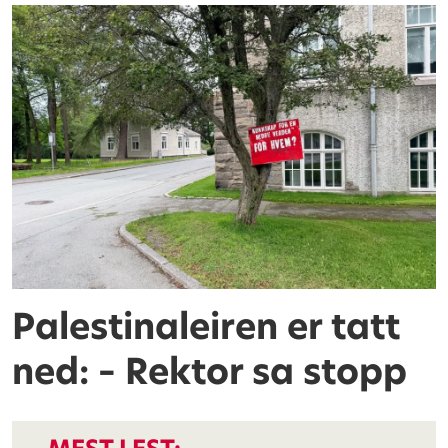
Palestinaleiren er tatt
ned: – Rektor sa stopp