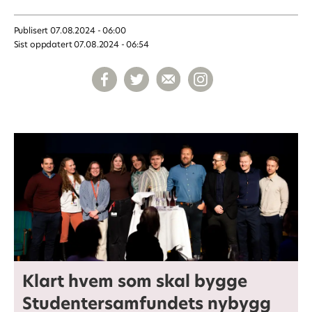
Publisert
07.08.2024 - 06:00
Sist oppdatert
07.08.2024 - 06:54
Klart hvem som skal bygge
Studentersamfundets nybygg