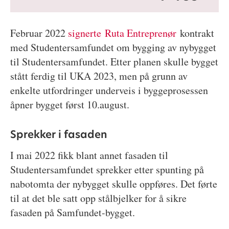
Februar 2022
signerte Ruta Entreprenør
kontrakt
med Studentersamfundet om bygging av nybygget
til Studentersamfundet. Etter planen skulle bygget
stått ferdig til UKA 2023, men på grunn av
enkelte utfordringer underveis i byggeprosessen
åpner bygget først 10.august.
Sprekker i fasaden
I mai 2022 fikk blant annet fasaden til
Studentersamfundet sprekker etter spunting på
nabotomta der nybygget skulle oppføres. Det førte
til at det ble satt opp stålbjelker for å sikre
fasaden på Samfundet-bygget.