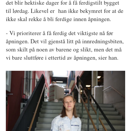
det blir hektiske dager for å få ferdigstilt bygget
til lørdag. Likevel er han ikke bekymret for at de
ikke skal rekke å bli ferdige innen åpningen.
- Vi prioriterer å få ferdig det viktigste nå før
åpningen. Det vil gjenstå litt på innredningsbiten,
som skilt på noen av barene og slikt, men det må
vi bare sluttføre i ettertid av åpningen, sier han.