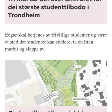
dei største studenttilboda i
Trondheim
Edgar skal betjenes av frivillige studenter og være
et sted der studenter kan studere, ta en liten
matbit og slappe av.