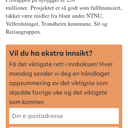
millioner. Prosjektet er så godt som fullfinansiert,
takket være midler fra blant andre NTNU,
Velferdstinget, Trondheim kommune, Sit og
Reitangruppen.
Vil du ha ekstra innsikt?
Få det viktigste rett i innboksen! Hver
mandag sender vi deg en håndlaget
oppsummering av det viktigste som
skjedde forrige uke og det viktigste
som kommer.