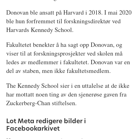
Donovan ble ansatt på Harvard i 2018. I mai 2020
ble hun forfremmet til forskningsdirektør ved
Harvards Kennedy School.
Fakultetet benekter å ha sagt opp Donovan, og
viser til at forskningsprosjekter ved skolen må
ledes av medlemmer i fakultetet. Donovan var en
del av staben, men ikke fakultetsmedlem.
The Kennedy School sier i en uttalelse at de ikke
har mottatt noen ting av den sjenerøse gaven fra
Zuckerberg-Chan stiftelsen.
Lot Meta redigere bilder i
Facebookarkivet