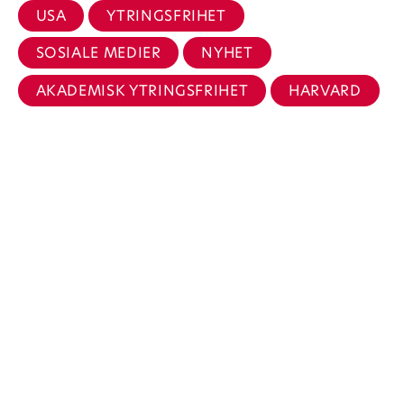
USA
YTRINGSFRIHET
SOSIALE MEDIER
NYHET
AKADEMISK YTRINGSFRIHET
HARVARD