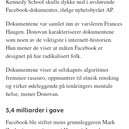
Kennedy School skulle dykke ned i avslørende
Facebook-dokumenter, ifølge nyhetsbyrået AP.
Dokumentene var samlet inn av varsleren Frances
Haugen. Donovan karakteriserer dokumentene
som noen av de viktigste i internett-historien.
Hun mener de viser at måten Facebook er
designet på har radikalisert folk.
Dokumentene viser at selskapets algoritmer
fremmer raseuro, oppmuntrer til etnisk rensking
og virker ødeleggende på tenåringers mentale
helse, mener Donovan.
5,4 milliarder i gave
Facebook ble stiftet mens grunnleggeren Mark