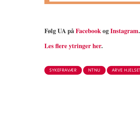
Følg UA på
Facebook
og
Instagram
Les flere ytringer her
.
SYKEFRAVÆR
NTNU
ARVE HJELSE