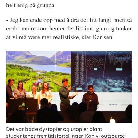
helt enig på gruppa.
- Jeg kan ende opp med å dra det litt langt, men så
er det andre som henter det litt inn igjen og tenker
at vi må være mer realistiske, sier Karlsen.
Det var både dystopier og utopier blant
studentenes fremtidsfortellinger. Kan vi outsource