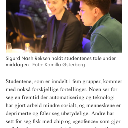
Sigurd Nash Reksen holdt studentenes tale under
middagen.
Foto: Kamilla Østerberg
Studentene, som er inndelt i fem grupper, kommer
med nokså forskjellige fortellinger. Noen ser for
seg en fremtid der automatisering og teknologi
har gjort arbeid mindre sosialt, og menneskene er
deprimerte og føler seg ubetydelige. Andre har
sett for seg fisk med chip og «geofence» som gjør