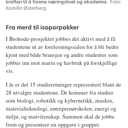
kraften til å forene næringslivet og akademia.
Foto:
Kamilla Østerberg
Fra merd til isoporpakker
I Brohode-prosjektet jobbes det aktivt med å få
studentene ut av forelesningssalen for å bli bedre
kjent med både bransjen og andre studenter som
jobber inn mot marin og havbruk på forskjellige
vis.
I år er det 15 studieretninger representert blant de
28 utvalgte studentene. De kommer fra studier
som biologi, robotikk og kybernetikk, maskin,
materialteknologi, entreprenørskolen, energi og
miljø, og matvitenskap. Sammen skal de jobbe
frem og presentere en oppgave i grupper.