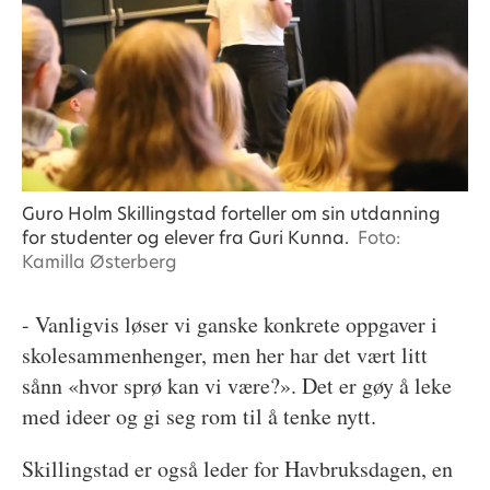
Guro Holm Skillingstad forteller om sin utdanning
for studenter og elever fra Guri Kunna.
Foto:
Kamilla Østerberg
- Vanligvis løser vi ganske konkrete oppgaver i
skolesammenhenger, men her har det vært litt
sånn «hvor sprø kan vi være?». Det er gøy å leke
med ideer og gi seg rom til å tenke nytt.
Skillingstad er også leder for Havbruksdagen, en