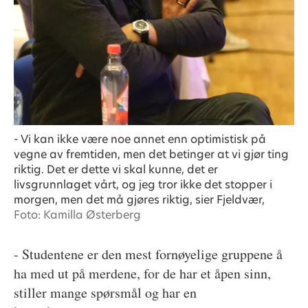
- Vi kan ikke være noe annet enn optimistisk på
vegne av fremtiden, men det betinger at vi gjør ting
riktig. Det er dette vi skal kunne, det er
livsgrunnlaget vårt, og jeg tror ikke det stopper i
morgen, men det må gjøres riktig, sier Fjeldvær,
Foto: Kamilla Østerberg
- Studentene er den mest fornøyelige gruppene å
ha med ut på merdene, for de har et åpen sinn,
stiller mange spørsmål og har en