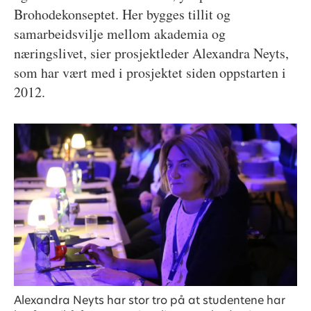
Brohodekonseptet. Her bygges tillit og
samarbeidsvilje mellom akademia og
næringslivet, sier prosjektleder Alexandra Neyts,
som har vært med i prosjektet siden oppstarten i
2012.
Alexandra Neyts har stor tro på at studentene har