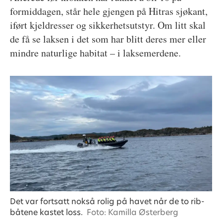
formiddagen, står hele gjengen på Hitras sjøkant,
iført kjeldresser og sikkerhetsutstyr. Om litt skal
de få se laksen i det som har blitt deres mer eller
mindre naturlige habitat – i laksemerdene.
Det var fortsatt nokså rolig på havet når de to rib-
båtene kastet loss.
Foto: Kamilla Østerberg