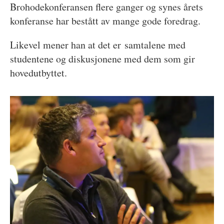
Brohodekonferansen flere ganger og synes årets
konferanse har bestått av mange gode foredrag.
Likevel mener han at det er samtalene med
studentene og diskusjonene med dem som gir
hovedutbyttet.