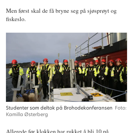
Men først skal de få bryne seg på sjøsprøyt og
fiskeslo.
Studenter som deltok på Brohodekonferansen
Foto:
Kamilla Østerberg
Allerede før klokken har rukket å bli 10 på