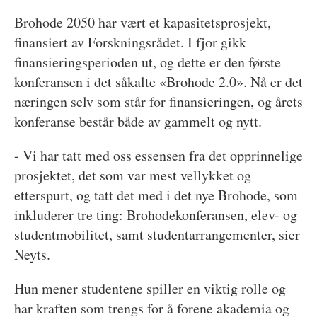
Brohode 2050 har vært et kapasitetsprosjekt,
finansiert av Forskningsrådet. I fjor gikk
finansieringsperioden ut, og dette er den første
konferansen i det såkalte «Brohode 2.0». Nå er det
næringen selv som står for finansieringen, og årets
konferanse består både av gammelt og nytt.
- Vi har tatt med oss essensen fra det opprinnelige
prosjektet, det som var mest vellykket og
etterspurt, og tatt det med i det nye Brohode, som
inkluderer tre ting: Brohodekonferansen, elev- og
studentmobilitet, samt studentarrangementer, sier
Neyts.
Hun mener studentene spiller en viktig rolle og
har kraften som trengs for å forene akademia og