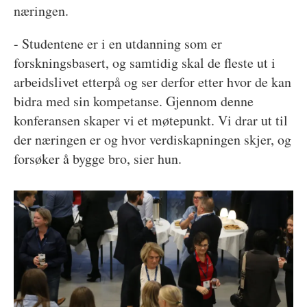
næringen.
- Studentene er i en utdanning som er
forskningsbasert, og samtidig skal de fleste ut i
arbeidslivet etterpå og ser derfor etter hvor de kan
bidra med sin kompetanse. Gjennom denne
konferansen skaper vi et møtepunkt. Vi drar ut til
der næringen er og hvor verdiskapningen skjer, og
forsøker å bygge bro, sier hun.