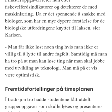
fiskevelferdsindikatorer og detekterer de med
maskinlæring. Da er det spennende å snakke med
biologer, som har en mye dypere forståelse for de
biologiske utfordringene knyttet til laksen, sier
Karlsen.
- Man får ikke løst noen ting hvis man ikke er
villig til å lytte til andre fagfelt. Samtidig må man
ha tro på at man kan løse ting når man skal jobbe
med utvikling av teknologi. Man må på et vis
være optimistisk.
Fremtidsfortellinger på timeplanen
I tradisjon tro hadde studentene fått utdelt
gruppeoppgaver som skulle løses og presenteres