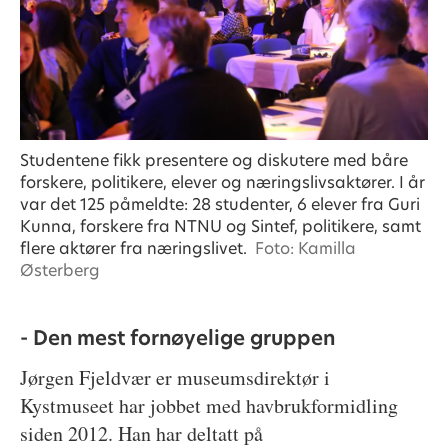
Studentene fikk presentere og diskutere med båre
forskere, politikere, elever og næringslivsaktører. I år
var det 125 påmeldte: 28 studenter, 6 elever fra Guri
Kunna, forskere fra NTNU og Sintef, politikere, samt
flere aktører fra næringslivet.
Foto: Kamilla
Østerberg
- Den mest fornøyelige gruppen
Jørgen Fjeldvær er museumsdirektør i
Kystmuseet har jobbet med havbrukformidling
siden 2012. Han har deltatt på