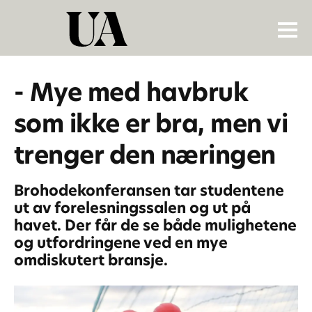
- Mye med havbruk
som ikke er bra, men vi
trenger den næringen
Brohodekonferansen tar studentene
ut av forelesningssalen og ut på
havet. Der får de se både mulighetene
og utfordringene ved en mye
omdiskutert bransje.