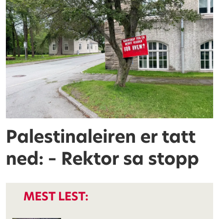
Palestinaleiren er tatt
ned: – Rektor sa stopp
MEST LEST: