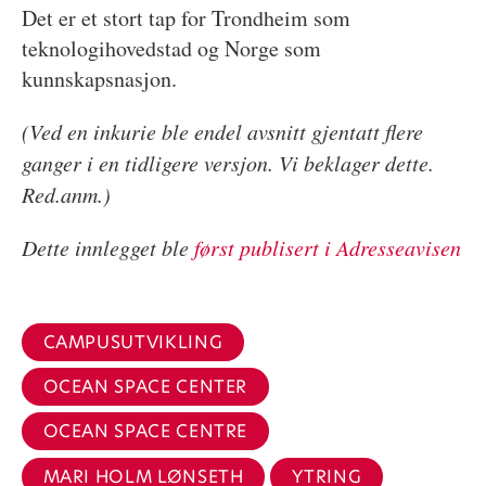
Det er et stort tap for Trondheim som
teknologihovedstad og Norge som
kunnskapsnasjon.
(Ved en inkurie ble endel avsnitt gjentatt flere
ganger i en tidligere versjon.
Vi beklager dette.
Red.anm.)
Dette innlegget ble
først publisert i Adresseavisen
CAMPUSUTVIKLING
OCEAN SPACE CENTER
OCEAN SPACE CENTRE
MARI HOLM LØNSETH
YTRING