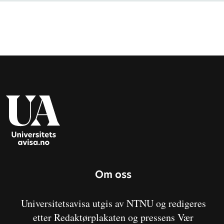
Om oss
Universitetsavisa utgis av NTNU og redigeres
etter Redaktørplakaten og pressens Vær