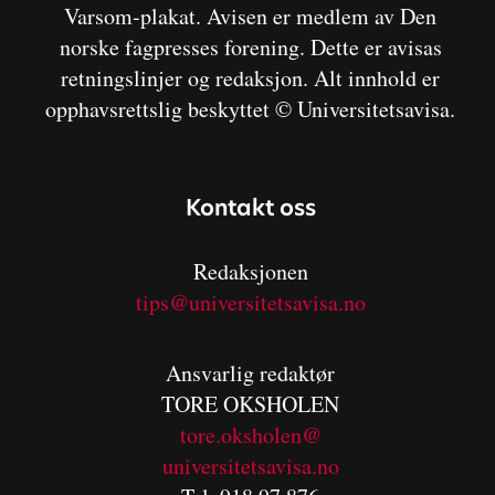
Varsom-plakat. Avisen er medlem av Den
norske fagpresses forening. Dette er avisas
retningslinjer og redaksjon. Alt innhold er
opphavsrettslig beskyttet © Universitetsavisa.
Kontakt oss
Redaksjonen
tips@universitetsavisa.no
Ansvarlig redaktør
TORE OKSHOLEN
tore.oksholen@
universitetsavisa.no