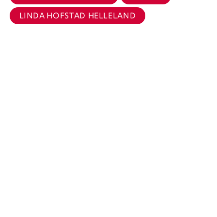
LINDA HOFSTAD HELLELAND