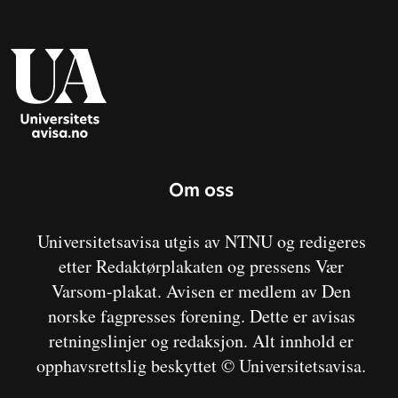
Om oss
Universitetsavisa utgis av NTNU og redigeres
etter Redaktørplakaten og pressens Vær
Varsom-plakat. Avisen er medlem av Den
norske fagpresses forening. Dette er avisas
retningslinjer og redaksjon. Alt innhold er
opphavsrettslig beskyttet © Universitetsavisa.