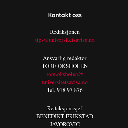
Kontakt oss
Redaksjonen
tips@universitetsavisa.no
Ansvarlig redaktør
TORE OKSHOLEN
tore.oksholen@
universitetsavisa.no
Tel. 918 97 876
Redaksjonssjef
BENEDIKT
ERIKSTAD
JAVOROVIC