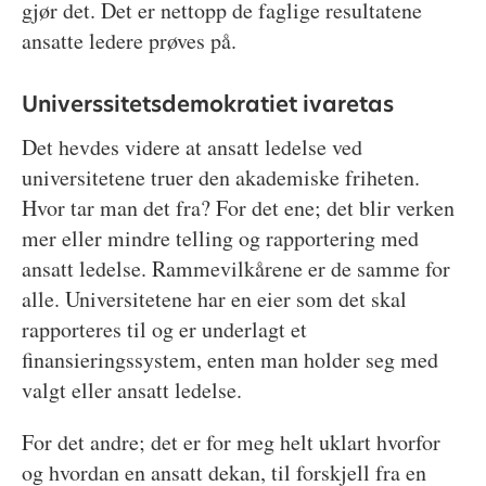
gjør det. Det er nettopp de faglige resultatene
ansatte ledere prøves på.
Universsitetsdemokratiet ivaretas
Det hevdes videre at ansatt ledelse ved
universitetene truer den akademiske friheten.
Hvor tar man det fra? For det ene; det blir verken
mer eller mindre telling og rapportering med
ansatt ledelse. Rammevilkårene er de samme for
alle. Universitetene har en eier som det skal
rapporteres til og er underlagt et
finansieringssystem, enten man holder seg med
valgt eller ansatt ledelse.
For det andre; det er for meg helt uklart hvorfor
og hvordan en ansatt dekan, til forskjell fra en