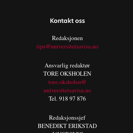
Kontakt oss
Redaksjonen
tips@universitetsavisa.no
Ansvarlig redaktør
TORE OKSHOLEN
tore.oksholen@
universitetsavisa.no
Tel. 918 97 876
Redaksjonssjef
BENEDIKT
ERIKSTAD