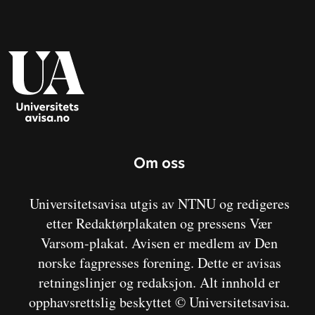
Om oss
Universitetsavisa utgis av NTNU og redigeres
etter Redaktørplakaten og pressens Vær
Varsom-plakat. Avisen er medlem av Den
norske fagpresses forening. Dette er avisas
retningslinjer og redaksjon. Alt innhold er
opphavsrettslig beskyttet © Universitetsavisa.