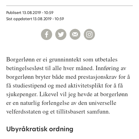
Publisert
13.08.2019 - 10:59
Sist oppdatert
13.08.2019 - 10:59
Borgerlønn er ei grunninntekt som utbetales
betingelsesløst til alle hver måned. Innføring av
borgerlønn bryter både med prestasjonskrav for å
få studiestipend og med aktivitetsplikt for å få
sjukepenger. Likevel vil jeg hevde at borgerlønn
er en naturlig forlengelse av den universelle
velferdsstaten og et tillitsbasert samfunn.
Ubyråkratisk ordning