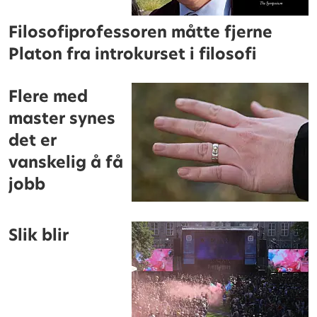
Filosofiprofessoren måtte fjerne
Platon fra introkurset i filosofi
Flere med
master synes
det er
vanskelig å få
jobb
Slik blir