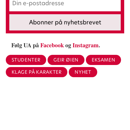
Følg UA på
Facebook
og
Instagram
.
STUDENTER
GEIR ØIEN
EKSAMEN
KLAGE PÅ KARAKTER
NYHET