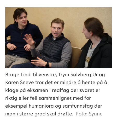
Brage Lind, til venstre, Trym Sølvberg Ur og
Karen Sneve tror det er mindre å hente på å
klage på eksamen i realfag der svaret er
riktig eller feil sammenlignet med for
eksempel humaniora og samfunnsfag der
man i større grad skal drøfte.
Foto: Synne