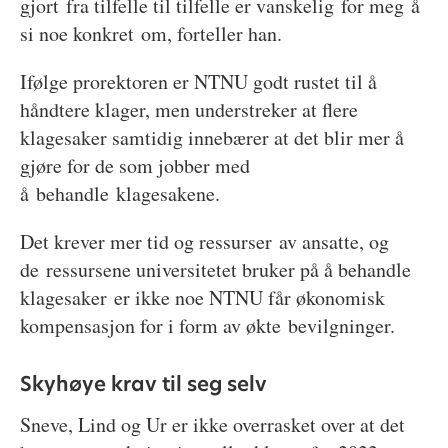
gjort fra tilfelle til tilfelle er vanskelig for meg å
si noe konkret om, forteller han.
Ifølge prorektoren er NTNU godt rustet til å
håndtere klager, men understreker at flere
klagesaker samtidig innebærer at det blir mer å
gjøre for de som jobber med
å behandle klagesakene.
Det krever mer tid og ressurser av ansatte, og
de ressursene universitetet bruker på å behandle
klagesaker er ikke noe NTNU får økonomisk
kompensasjon for i form av økte bevilgninger.
Skyhøye krav til seg selv
Sneve, Lind og Ur er ikke overrasket over at det