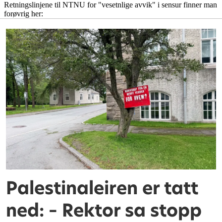
Palestinaleiren er tatt
ned: – Rektor sa stopp