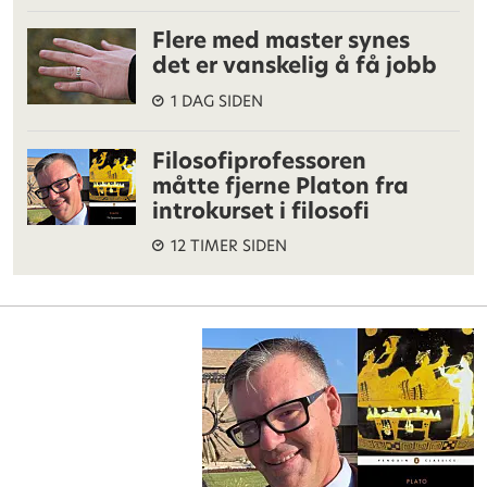
Flere med master synes
det er vanskelig å få jobb
1 DAG SIDEN
Filosofiprofessoren
måtte fjerne Platon fra
introkurset i filosofi
12 TIMER SIDEN