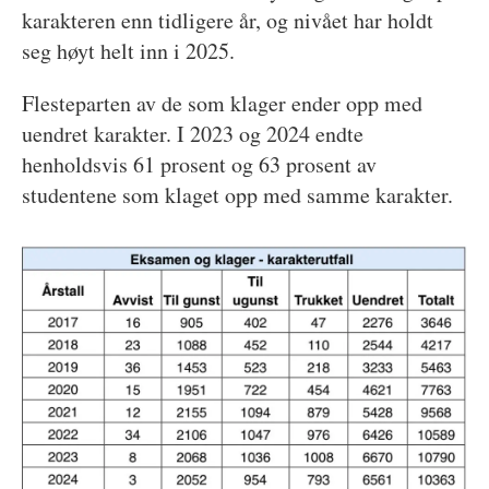
karakteren enn tidligere år, og nivået har holdt
seg høyt helt inn i 2025.
Flesteparten av de som klager ender opp med
uendret karakter. I 2023 og 2024 endte
henholdsvis 61 prosent og 63 prosent av
studentene som klaget opp med samme karakter.