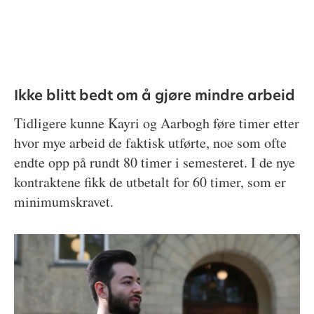
Ikke blitt bedt om å gjøre mindre arbeid
Tidligere kunne Kayri og Aarbogh føre timer etter
hvor mye arbeid de faktisk utførte, noe som ofte
endte opp på rundt 80 timer i semesteret. I de nye
kontraktene fikk de utbetalt for 60 timer, som er
minimumskravet.