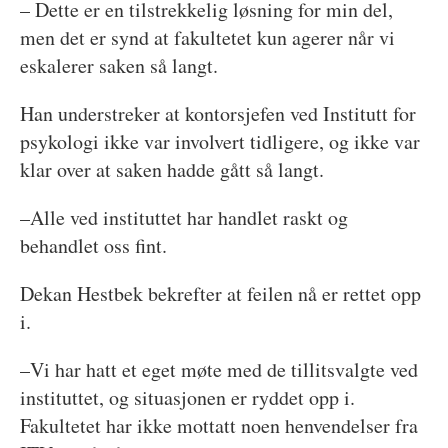
– Dette er en tilstrekkelig løsning for min del,
men det er synd at fakultetet kun agerer når vi
eskalerer saken så langt.
Han understreker at kontorsjefen ved Institutt for
psykologi ikke var involvert tidligere, og ikke var
klar over at saken hadde gått så langt.
–Alle ved instituttet har handlet raskt og
behandlet oss fint.
Dekan Hestbek bekrefter at feilen nå er rettet opp
i.
–Vi har hatt et eget møte med de tillitsvalgte ved
instituttet, og situasjonen er ryddet opp i.
Fakultetet har ikke mottatt noen henvendelser fra