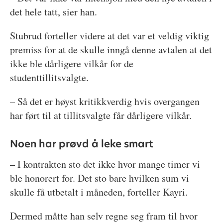
det hele tatt, sier han.
Stubrud forteller videre at det var et veldig viktig
premiss for at de skulle inngå denne avtalen at det
ikke ble dårligere vilkår for de
studenttillitsvalgte.
– Så det er høyst kritikkverdig hvis overgangen
har ført til at tillitsvalgte får dårligere vilkår.
Noen har prøvd å leke smart
– I kontrakten sto det ikke hvor mange timer vi
ble honorert for. Det sto bare hvilken sum vi
skulle få utbetalt i måneden, forteller Kayri.
Dermed måtte han selv regne seg fram til hvor