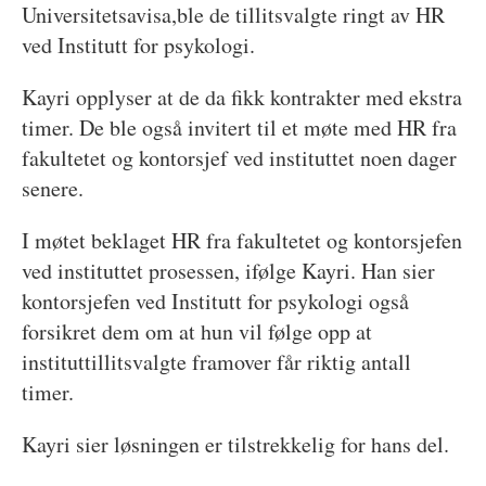
Universitetsavisa,ble de tillitsvalgte ringt av HR
ved Institutt for psykologi.
Kayri opplyser at de da fikk kontrakter med ekstra
timer. De ble også invitert til et møte med HR fra
fakultetet og kontorsjef ved instituttet noen dager
senere.
I møtet beklaget HR fra fakultetet og kontorsjefen
ved instituttet prosessen, ifølge Kayri. Han sier
kontorsjefen ved Institutt for psykologi også
forsikret dem om at hun vil følge opp at
instituttillitsvalgte framover får riktig antall
timer.
Kayri sier løsningen er tilstrekkelig for hans del.