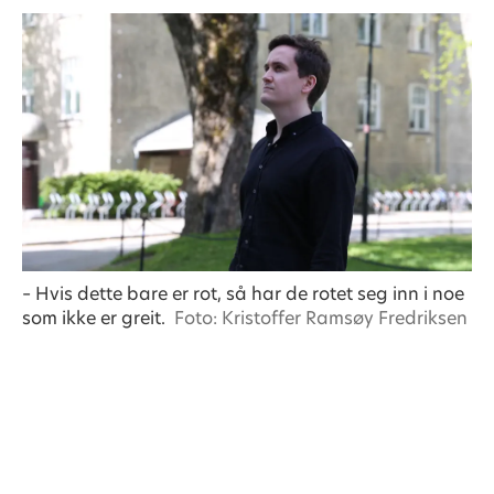
– Hvis dette bare er rot, så har de rotet seg inn i noe
som ikke er greit.
Foto: Kristoffer Ramsøy Fredriksen