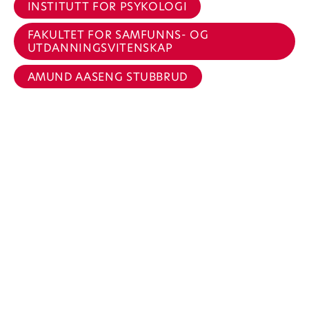
INSTITUTT FOR PSYKOLOGI
FAKULTET FOR SAMFUNNS- OG
UTDANNINGSVITENSKAP
AMUND AASENG STUBBRUD