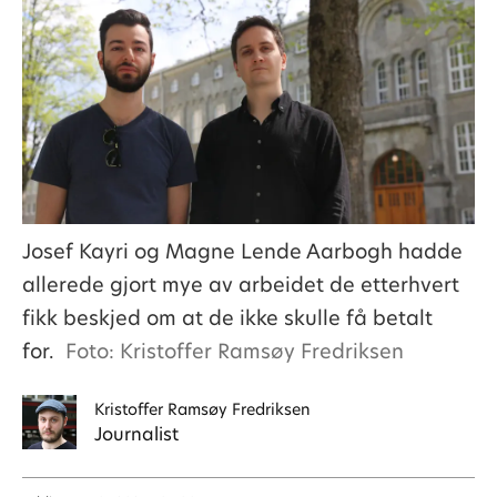
Josef Kayri og Magne Lende Aarbogh hadde
allerede gjort mye av arbeidet de etterhvert
fikk beskjed om at de ikke skulle få betalt
for.
Foto: Kristoffer Ramsøy Fredriksen
Kristoffer
Ramsøy Fredriksen
Journalist