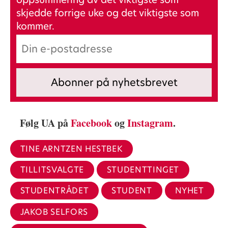
skjedde forrige uke og det viktigste som
kommer.
Følg UA på
Facebook
og
Instagram
.
TINE ARNTZEN HESTBEK
TILLITSVALGTE
STUDENTTINGET
STUDENTRÅDET
STUDENT
NYHET
JAKOB SELFORS