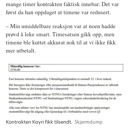
mange timer kontrakten faktisk innebar. Det var
først da han oppdaget at timene var redusert.
– Min umiddelbare reaksjon var at noen hadde
prøvd å leke smart. Timesatsen gikk opp, men
timene ble kuttet akkurat nok til at vi ikke fikk
mer utbetalt.
Kontrakten Kayri fikk tilsendt.
Skjermdump