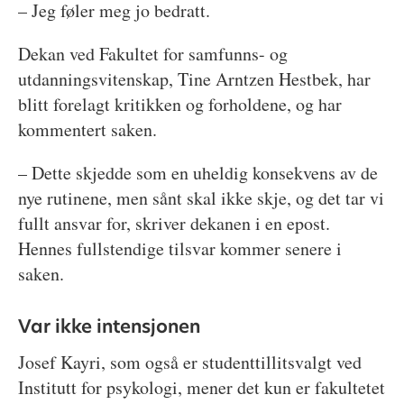
– Jeg føler meg jo bedratt.
Dekan ved Fakultet for samfunns- og
utdanningsvitenskap, Tine Arntzen Hestbek, har
blitt forelagt kritikken og forholdene, og har
kommentert saken.
– Dette skjedde som en uheldig konsekvens av de
nye rutinene, men sånt skal ikke skje, og det tar vi
fullt ansvar for, skriver dekanen i en epost.
Hennes fullstendige tilsvar kommer senere i
saken.
Var ikke intensjonen
Josef Kayri, som også er studenttillitsvalgt ved
Institutt for psykologi, mener det kun er fakultetet