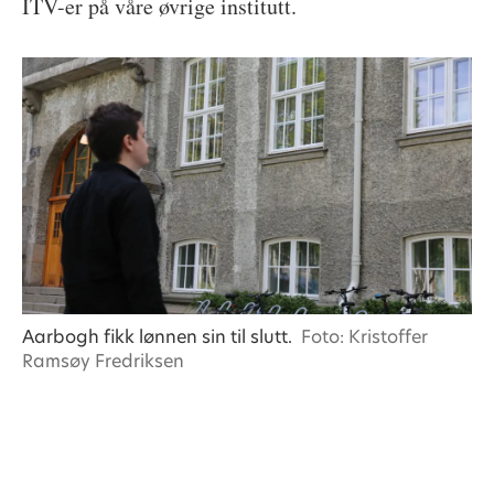
ITV-er på våre øvrige institutt.
Aarbogh fikk lønnen sin til slutt.
Foto: Kristoffer
Ramsøy Fredriksen