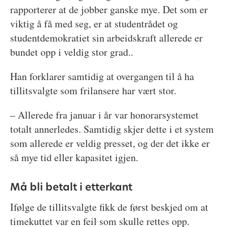
rapporterer at de jobber ganske mye. Det som er
viktig å få med seg, er at studentrådet og
studentdemokratiet sin arbeidskraft allerede er
bundet opp i veldig stor grad..
Han forklarer samtidig at overgangen til å ha
tillitsvalgte som frilansere har vært stor.
– Allerede fra januar i år var honorarsystemet
totalt annerledes. Samtidig skjer dette i et system
som allerede er veldig presset, og der det ikke er
så mye tid eller kapasitet igjen.
Må bli betalt i etterkant
Ifølge de tillitsvalgte fikk de først beskjed om at
timekuttet var en feil som skulle rettes opp.