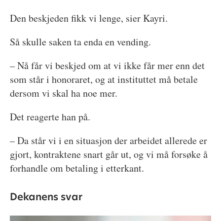
Den beskjeden fikk vi lenge, sier Kayri.
Så skulle saken ta enda en vending.
– Nå får vi beskjed om at vi ikke får mer enn det
som står i honoraret, og at instituttet må betale
dersom vi skal ha noe mer.
Det reagerte han på.
– Da står vi i en situasjon der arbeidet allerede er
gjort, kontraktene snart går ut, og vi må forsøke å
forhandle om betaling i etterkant.
Dekanens svar