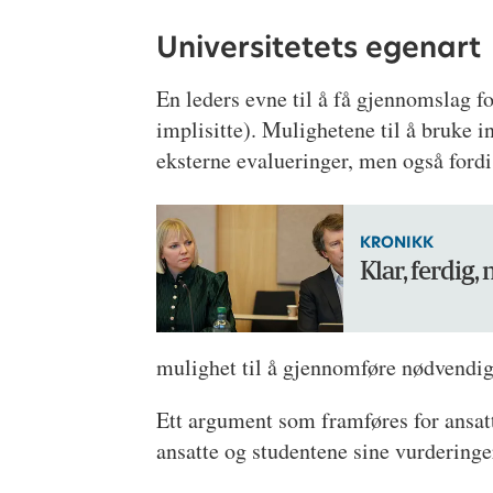
Universitetets egenart
En leders evne til å få gjennomslag fo
implisitte). Mulighetene til å bruke i
eksterne evalueringer, men også fordi
KRONIKK
Klar, ferdig,
mulighet til å gjennomføre nødvendig
Ett argument som framføres for ansatt
ansatte og studentene sine vurderinge