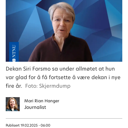
Dekan Siri Forsmo sa under allmøtet at hun
var glad for å få fortsette å være dekan i nye
fire år.
Foto: Skjermdump
Mari
Rian Hanger
Journalist
Publisert
19.02.2025 - 06:00