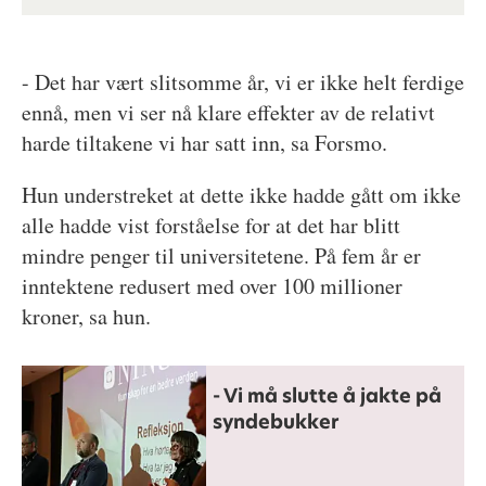
- Det har vært slitsomme år, vi er ikke helt ferdige
ennå, men vi ser nå klare effekter av de relativt
harde tiltakene vi har satt inn, sa Forsmo.
Hun understreket at dette ikke hadde gått om ikke
alle hadde vist forståelse for at det har blitt
mindre penger til universitetene. På fem år er
inntektene redusert med over 100 millioner
kroner, sa hun.
- Vi må slutte å jakte på
syndebukker