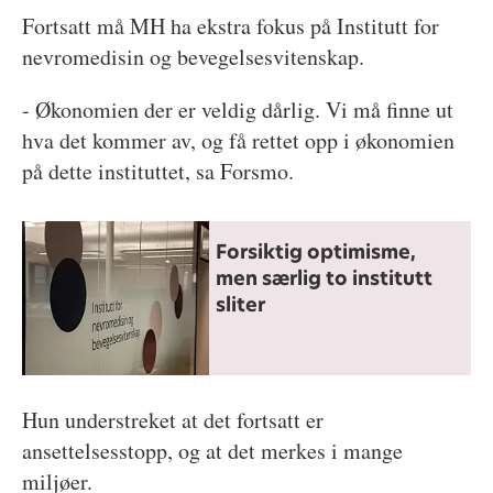
Fortsatt må MH ha ekstra fokus på Institutt for
nevromedisin og bevegelsesvitenskap.
- Økonomien der er veldig dårlig. Vi må finne ut
hva det kommer av, og få rettet opp i økonomien
på dette instituttet, sa Forsmo.
Forsiktig optimisme,
men særlig to institutt
sliter
Hun understreket at det fortsatt er
ansettelsesstopp, og at det merkes i mange
miljøer.