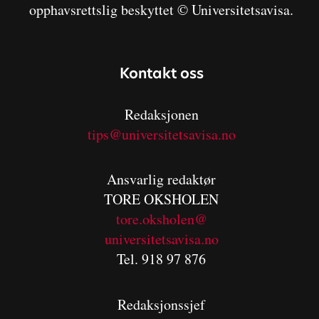
opphavsrettslig beskyttet © Universitetsavisa.
Kontakt oss
Redaksjonen
tips@universitetsavisa.no
Ansvarlig redaktør
TORE OKSHOLEN
tore.oksholen@
universitetsavisa.no
Tel. 918 97 876
Redaksjonssjef