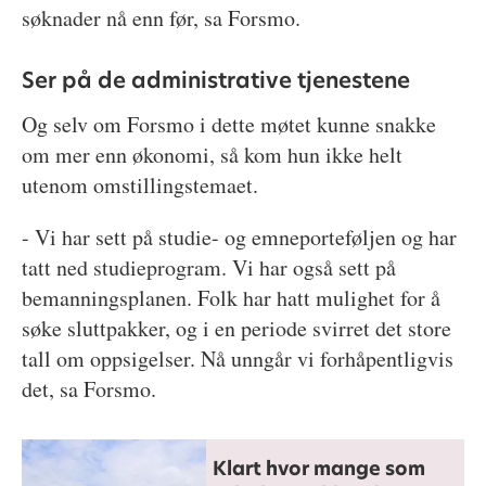
søknader nå enn før, sa Forsmo.
Ser på de administrative tjenestene
Og selv om Forsmo i dette møtet kunne snakke
om mer enn økonomi, så kom hun ikke helt
utenom omstillingstemaet.
- Vi har sett på studie- og emneporteføljen og har
tatt ned studieprogram. Vi har også sett på
bemanningsplanen. Folk har hatt mulighet for å
søke sluttpakker, og i en periode svirret det store
tall om oppsigelser. Nå unngår vi forhåpentligvis
det, sa Forsmo.
Klart hvor mange som