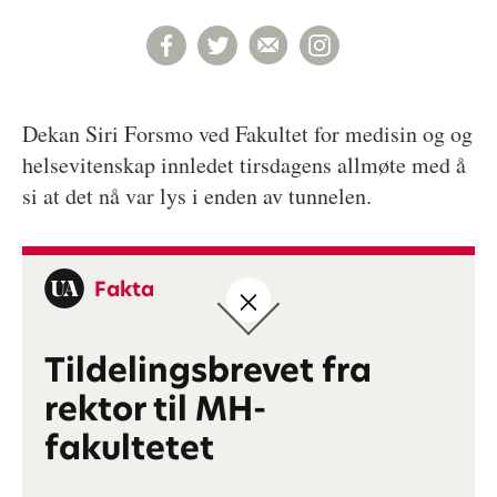
Dekan Siri Forsmo ved Fakultet for medisin og og
helsevitenskap innledet tirsdagens allmøte med å
si at det nå var lys i enden av tunnelen.
Fakta
Tildelingsbrevet fra
rektor til MH-
fakultetet