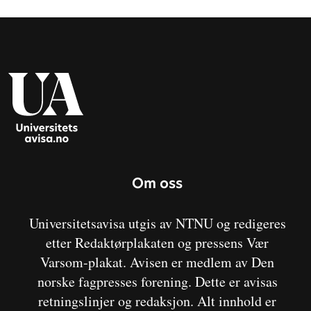
Om oss
Universitetsavisa utgis av NTNU og redigeres
etter Redaktørplakaten og pressens Vær
Varsom-plakat. Avisen er medlem av Den
norske fagpresses forening. Dette er avisas
retningslinjer og redaksjon. Alt innhold er