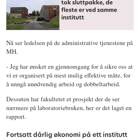
tok sluttpakke, de
fleste er ved samme
institutt
Nå ser ledelsen på de administrative tjenestene på
MH.
- Jeg har ønsket en gjennomgang for å sikre oss at
vi er organisert på mest mulig effektive måte, for
å unngå unødvendig arbeid og dobbeltarbeid.
Dessuten har fakultetet et prosjekt der de ser
nærmere på laboratoriebruken, her er det laget en
rapport.
Fortsatt dårlig økonomi på ett institutt