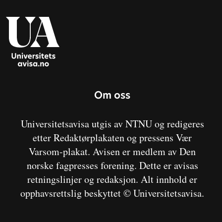
Om oss
Universitetsavisa utgis av NTNU og redigeres
etter Redaktørplakaten og pressens Vær
Varsom-plakat. Avisen er medlem av Den
norske fagpresses forening. Dette er avisas
retningslinjer og redaksjon. Alt innhold er
opphavsrettslig beskyttet © Universitetsavisa.