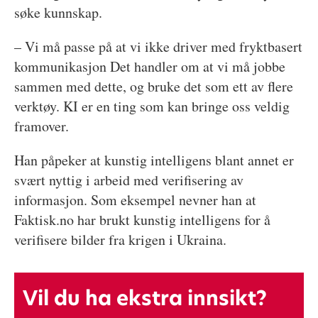
søke kunnskap.
– Vi må passe på at vi ikke driver med fryktbasert
kommunikasjon Det handler om at vi må jobbe
sammen med dette, og bruke det som ett av flere
verktøy. KI er en ting som kan bringe oss veldig
framover.
Han påpeker at kunstig intelligens blant annet er
svært nyttig i arbeid med verifisering av
informasjon. Som eksempel nevner han at
Faktisk.no har brukt kunstig intelligens for å
verifisere bilder fra krigen i Ukraina.
Vil du ha ekstra innsikt?