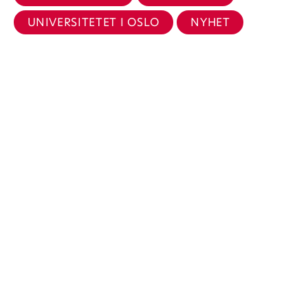
UNIVERSITETET I OSLO
NYHET