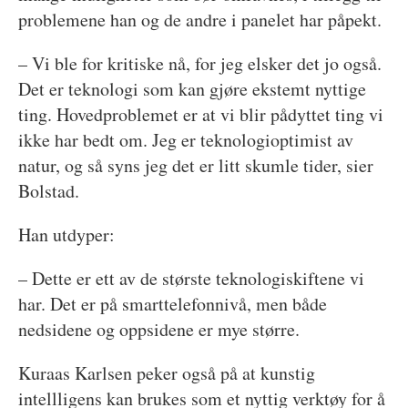
problemene han og de andre i panelet har påpekt.
– Vi ble for kritiske nå, for jeg elsker det jo også.
Det er teknologi som kan gjøre ekstemt nyttige
ting. Hovedproblemet er at vi blir pådyttet ting vi
ikke har bedt om. Jeg er teknologioptimist av
natur, og så syns jeg det er litt skumle tider, sier
Bolstad.
Han utdyper:
– Dette er ett av de største teknologiskiftene vi
har. Det er på smarttelefonnivå, men både
nedsidene og oppsidene er mye større.
Kuraas Karlsen peker også på at kunstig
intellligens kan brukes som et nyttig verktøy for å