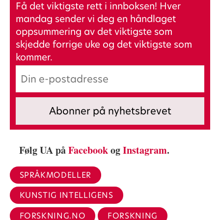
Få det viktigste rett i innboksen! Hver
mandag sender vi deg en håndlaget
oppsummering av det viktigste som
skjedde forrige uke og det viktigste som
kommer.
Følg UA på
Facebook
og
Instagram
.
SPRÅKMODELLER
KUNSTIG INTELLIGENS
FORSKNING.NO
FORSKNING