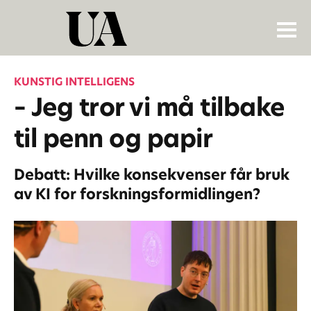
KUNSTIG INTELLIGENS
– Jeg tror vi må tilbake
til penn og papir
Debatt: Hvilke konsekvenser får bruk
av KI for forskningsformidlingen?