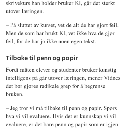
skrivekurs han holder bruker KI, går det sterkt
utover læringen.
– På sluttet av kurset, vet de alt de har gjort feil.
Men de som har brukt KI, vet ikke hva de gjør
feil, for de har jo ikke noen egen tekst.
Tilbake til penn og papir
Fordi måten elever og studenter bruker kunstig
intelligens på går utover læringen, mener Vidnes
det bør gjøres radikale grep for å begrense
bruken.
– Jeg tror vi må tilbake til penn og papir. Spørs
hva vi vil evaluere. Hvis det er kunnskap vi vil
evaluere, er det bare penn og papir som er igjen