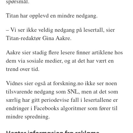
spørsmål.
Titan har opplevd en mindre nedgang.
– Vi ser ikke veldig nedgang på lesertall, sier
Titan-redaktør Gina Aakre.
Aakre sier stadig flere lesere finner artiklene hos
dem via sosiale medier, og at det har vært en
trend over tid.
Vidnes sier også at forskning.no ikke ser noen
tilsvarende nedgang som SNL, men at det som
særlig har gitt periodevise fall i lesertallene er
endringer i Facebooks algoritmer som fører til
mindre spredning.