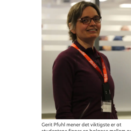
Gerit Pfuhl mener det viktigste er at