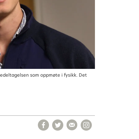
sedeltagelsen som oppmøte i fysikk. Det