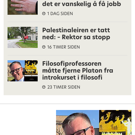
det er vanskelig å få jobb
1 DAG SIDEN
Palestinaleiren er tatt
ned: – Rektor sa stopp
16 TIMER SIDEN
Filosofiprofessoren
måtte fjerne Platon fra
introkurset i filosofi
23 TIMER SIDEN