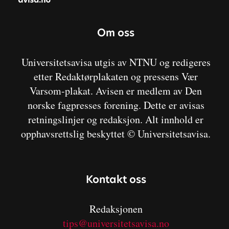
Om oss
Universitetsavisa utgis av NTNU og redigeres
etter Redaktørplakaten og pressens Vær
Varsom-plakat. Avisen er medlem av Den
norske fagpresses forening. Dette er avisas
retningslinjer og redaksjon. Alt innhold er
opphavsrettslig beskyttet © Universitetsavisa.
Kontakt oss
Redaksjonen
tips@universitetsavisa.no