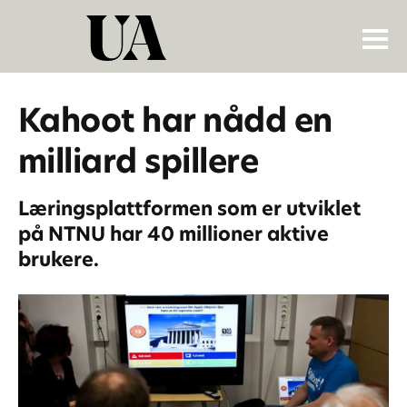
Kahoot har nådd en
milliard spillere
Læringsplattformen som er utviklet
på NTNU har 40 millioner aktive
brukere.