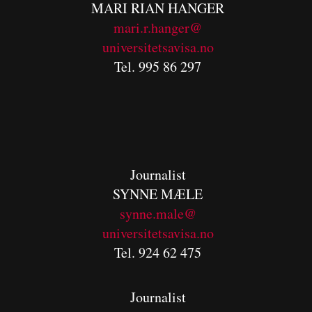
MARI RIAN HANGER
mari.r.hanger@
universitetsavisa.no
Tel. 995 86 297
Journalist
SYNNE MÆLE
synne.male@
universitetsavisa.no
Tel. 924 62 475
Journalist