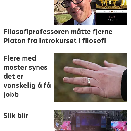
Filosofiprofessoren måtte fjerne
Platon fra introkurset i filosofi
Flere med
master synes
det er
vanskelig å få
jobb
Slik blir