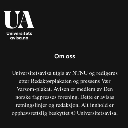
Om oss
Universitetsavisa utgis av NTNU og redigeres
etter Redaktørplakaten og pressens Vær
Varsom-plakat. Avisen er medlem av Den
norske fagpresses forening. Dette er avisas
retningslinjer og redaksjon. Alt innhold er
opphavsrettslig beskyttet © Universitetsavisa.