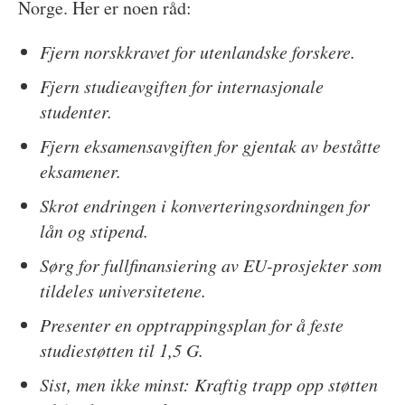
Norge. Her er noen råd:
Fjern norskkravet for utenlandske forskere.
Fjern studieavgiften for internasjonale
studenter.
Fjern eksamensavgiften for gjentak av beståtte
eksamener.
Skrot endringen i konverteringsordningen for
lån og stipend.
Sørg for fullfinansiering av EU-prosjekter som
tildeles universitetene.
Presenter en opptrappingsplan for å feste
studiestøtten til 1,5 G.
Sist, men ikke minst: Kraftig trapp opp støtten