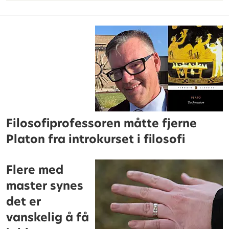
Filosofiprofessoren måtte fjerne
Platon fra introkurset i filosofi
Flere med
master synes
det er
vanskelig å få