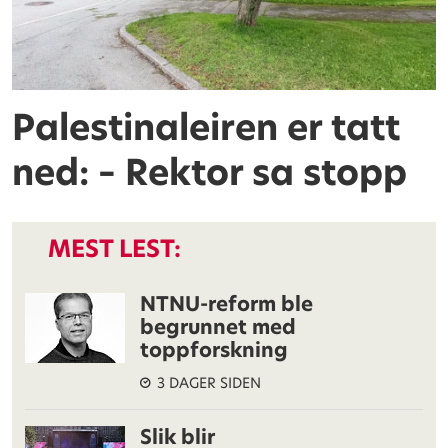
Palestinaleiren er tatt
ned: – Rektor sa stopp
MEST LEST:
NTNU-reform ble
begrunnet med
toppforskning
3 DAGER SIDEN
Slik blir