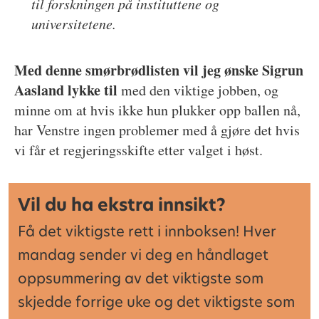
til forskningen på instituttene og
universitetene.
Med denne smørbrødlisten vil jeg ønske Sigrun
Aasland lykke til
med den viktige jobben, og
minne om at hvis ikke hun plukker opp ballen nå,
har Venstre ingen problemer med å gjøre det hvis
vi får et regjeringsskifte etter valget i høst.
Vil du ha ekstra innsikt?
Få det viktigste rett i innboksen! Hver
mandag sender vi deg en håndlaget
oppsummering av det viktigste som
skjedde forrige uke og det viktigste som