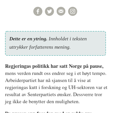
Dette er en ytring.
Inn­holdet i teksten
uttrykker forfatterens mening.
Regjeringas politikk har satt Norge på pause,
mens verden rundt oss endrer seg i et høyt tempo.
Arbeiderpartiet har nå sjansen til å vise at
regjeringas kutt i forskning og UH-sektoren var et
resultat av Senterpartiets ønsker. Dessverre tror
jeg ikke de benytter den muligheten.