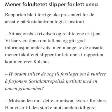
Mener fakultetet slipper for lett unna
Rapporten ble i forrige uke presentert for de
ansatte på Sosialantropologisk institutt.
– Situasjonsbeskrivelsen og realitetene er kjent.
Vi har vært åpne om tallene og gitt god
informasjon underveis, men mange av de ansatte
mener fakultetet slipper for lett unna i rapporten,
kommenterer Kolshus.
– Hvordan stiller de seg til forslaget om å vurdere
å fusjonere Sosialantropolisk institutt med en
annen grunnenhet?
–
Motstanden mot dette er unison, svarer Kolshus.
Han viser til den sterke motstanden tidligere