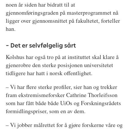
noen år siden har bidratt til at
gjennomføringsgraden på masterprogrammet nå
ligger over gjennomsnittet på fakultetet, forteller
han.
–
Det er selvfølgelig sårt
Kolshus har også tro på at instituttet skal klare å
gjenerobre den sterke posisjonen universitetet
tidligere har hatt i norsk offentlighet.
– Vi har flere sterke profiler, sier han og trekker
fram ekstremismeforsker Cathrine Thorleifsson
som har fått både både UiOs og Forskningsrådets
formidlingspriser, som en av dem.
– Vi jobber målrettet for å gjøre forskerne våre og