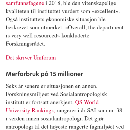
samfunnsfagene
i 2018, ble den vitenskapelige
kvaliteten til instituttet vurdert som «excellent».
Også instituttets økonomiske situasjon ble
beskrevet som utmerket. «Overall, the department
is very well resourced» konkluderte
Forskningsrådet.
Det skriver Uniforum
Merforbruk på 15 millioner
Seks år senere er situasjonen en annen.
Forskningsmiljøet ved Sosialantropologisk
institutt er fortsatt anerkjent.
QS World
University Rankings,
rangerer i år SAI som nr. 38
i verden innen sosialantropologi. Det gjør
antropologi til det høyeste rangerte fagmiljøet ved