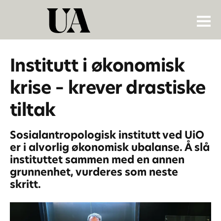
Institutt i økonomisk
krise – krever drastiske
tiltak
Sosialantropologisk institutt ved UiO
er i alvorlig økonomisk ubalanse. Å slå
instituttet sammen med en annen
grunnenhet, vurderes som neste
skritt.