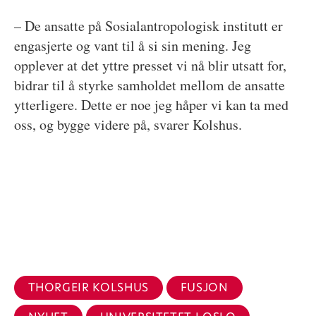
– De ansatte på Sosialantropologisk institutt er
engasjerte og vant til å si sin mening. Jeg
opplever at det yttre presset vi nå blir utsatt for,
bidrar til å styrke samholdet mellom de ansatte
ytterligere. Dette er noe jeg håper vi kan ta med
oss, og bygge videre på, svarer Kolshus.
THORGEIR KOLSHUS
FUSJON