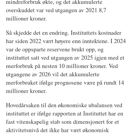
mindreforbruk økte, og det akkumulerte
overskuddet var ved utgangen av 2021 8,7
millioner kroner.
Så skjedde det en endring. Instituttets kostnader
har siden 2022 vært høyere enn inntektene. I 2024
var de oppsparte reservene brukt opp, og
instituttet satt ved utgangen av 2025 igjen med et
merforbruk på nesten 10 millioner kroner. Ved
utgangene av 2026 vil det akkumulerte
merforbruket ifølge prognosene være på rundt 14
millioner kroner.
Hovedårsaken til den økonomiske ubalansen ved
instituttet er ifølge rapporten at Instituttet har en
fast vitenskapelig stab som dimensjonert for et
aktivitetsnivå det ikke har vært økonomisk