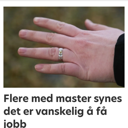
Flere med master synes
det er vanskelig å få
jobb