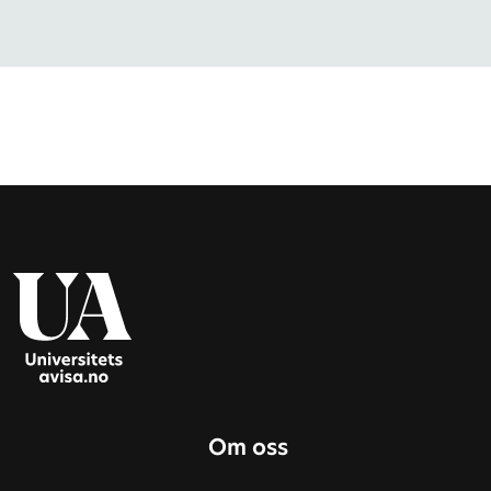
Om oss