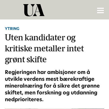
YTRING
Uten kandidater og
kritiske metaller intet
grønt skifte
Regjeringen har ambisjoner om å
utvikle verdens mest bærekraftige
mineralnæring for å sikre det grønne
skiftet, men forskning og utdanning
nedprioriteres.