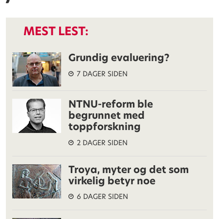
MEST LEST:
Grundig evaluering?
7 DAGER SIDEN
NTNU-reform ble
begrunnet med
toppforskning
2 DAGER SIDEN
Troya, myter og det som
virkelig betyr noe
6 DAGER SIDEN