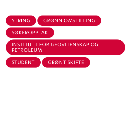
YTRING
GRØNN OMSTILLING
SØKEROPPTAK
INSTITUTT FOR GEOVITENSKAP OG
PETROLEUM
STUDENT
GRØNT SKIFTE