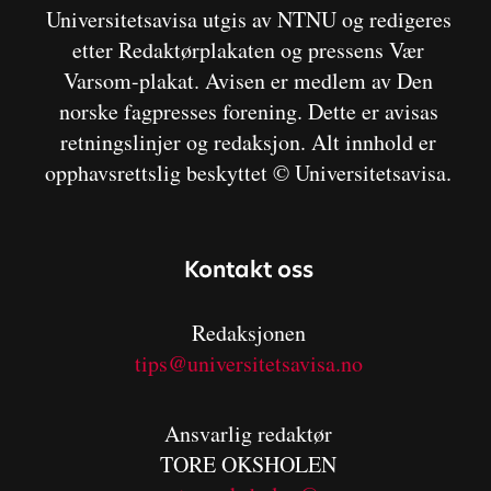
Universitetsavisa utgis av NTNU og redigeres
etter Redaktørplakaten og pressens Vær
Varsom-plakat. Avisen er medlem av Den
norske fagpresses forening. Dette er avisas
retningslinjer og redaksjon. Alt innhold er
opphavsrettslig beskyttet © Universitetsavisa.
Kontakt oss
Redaksjonen
tips@universitetsavisa.no
Ansvarlig redaktør
TORE OKSHOLEN