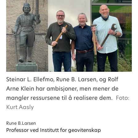
Steinar L. Ellefmo, Rune B. Larsen, og Rolf
Arne Klein har ambisjoner, men mener de
mangler ressursene til å realisere dem.
Foto:
Kurt Aasly
Rune B.
Larsen
Professor ved Institutt for geovitenskap