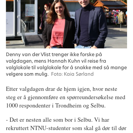
Denny van der Vlist trenger ikke forske på
valgdagen, mens Hannah Kuhn vil reise fra
valglokale til valglokale for å snakke med så mange
velgere som mulig.
Foto: Kaia Sørland
Etter valgdagen drar de hjem igjen, hvor neste
steg er å gjennomføre en spørreundersøkelse med
1000 respondenter i Trondheim og Selbu.
- Det er nesten alle som bor i Selbu. Vi har
rekruttert NTNU-studenter som skal gå dør til dør