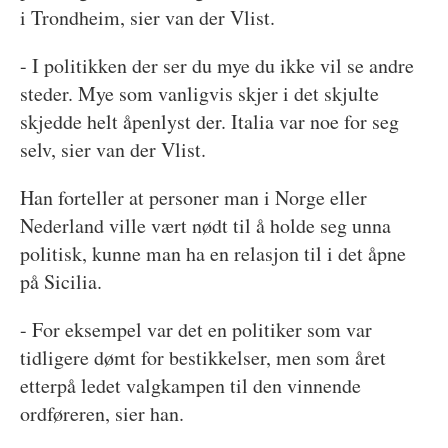
i Trondheim, sier van der Vlist.
- I politikken der ser du mye du ikke vil se andre
steder. Mye som vanligvis skjer i det skjulte
skjedde helt åpenlyst der. Italia var noe for seg
selv, sier van der Vlist.
Han forteller at personer man i Norge eller
Nederland ville vært nødt til å holde seg unna
politisk, kunne man ha en relasjon til i det åpne
på Sicilia.
- For eksempel var det en politiker som var
tidligere dømt for bestikkelser, men som året
etterpå ledet valgkampen til den vinnende
ordføreren, sier han.