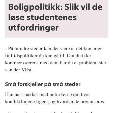
Boligpolitikk: Slik vil de
løse studentenes
utfordringer
- På mindre steder kan det være at det kun er én
fulltidspolitiker du kan gå til. Om du ikke
kommer overens med dem har du et problem, sier
van der Vlist.
Små forskjeller på små steder
Han har snakket med politikerne om hvor
konfliktlinjene ligger, og hvordan de organiseres.