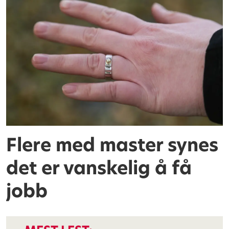
Flere med master synes
det er vanskelig å få
jobb