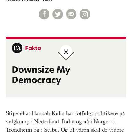
Fakta
Downsize My
Democracy
Stipendiat Hannah Kuhn har fotfulgt politikere på
valgkamp i Nederland, Italia og nå i Norge – i
Trondheim og i Selbu. Og til våren skal de videre