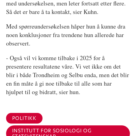
med undersøkelsen, men leter fortsatt etter flere.
Så det er bare å ta kontakt, sier Kuhn.
Med spørreundersøkelsen håper hun å kunne dra
noen konklusjoner fra trendene hun allerede har
observert.
- Også vil vi komme tilbake i 2025 for å
presentere resultatene våre. Vi vet ikke om det
blir i både Trondheim og Selbu enda, men det blir
en fin måte å gi noe tilbake til alle som har
hjulpet til og bidratt, sier hun.
POLITIKK
INSTITUTT FOR SOSIOLOGI OG