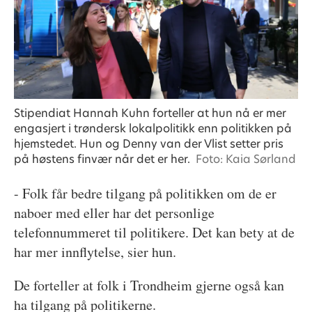
Stipendiat Hannah Kuhn forteller at hun nå er mer
engasjert i trøndersk lokalpolitikk enn politikken på
hjemstedet. Hun og Denny van der Vlist setter pris
på høstens finvær når det er her.
Foto: Kaia Sørland
- Folk får bedre tilgang på politikken om de er
naboer med eller har det personlige
telefonnummeret til politikere. Det kan bety at de
har mer innflytelse, sier hun.
De forteller at folk i Trondheim gjerne også kan
ha tilgang på politikerne.