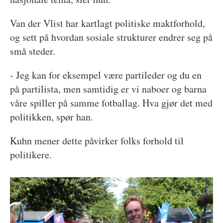
Van der Vlist har kartlagt politiske maktforhold,
og sett på hvordan sosiale strukturer endrer seg på
små steder.
- Jeg kan for eksempel være partileder og du en
på partilista, men samtidig er vi naboer og barna
våre spiller på samme fotballag. Hva gjør det med
politikken, spør han.
Kuhn mener dette påvirker folks forhold til
politikere.