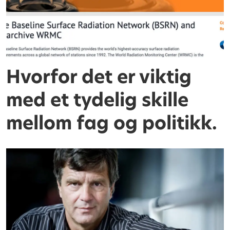
Hvorfor det er viktig
med et tydelig skille
mellom fag og politikk.