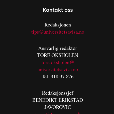
Kontakt oss
Redaksjonen
tips@universitetsavisa.no
Ansvarlig redaktør
TORE OKSHOLEN
tore.oksholen@
universitetsavisa.no
Tel. 918 97 876
Redaksjonssjef
BENEDIKT
ERIKSTAD
JAVOROVIC