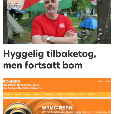
Hyggelig tilbaketog,
men fortsatt bom