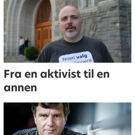
Fra en aktivist til en
annen