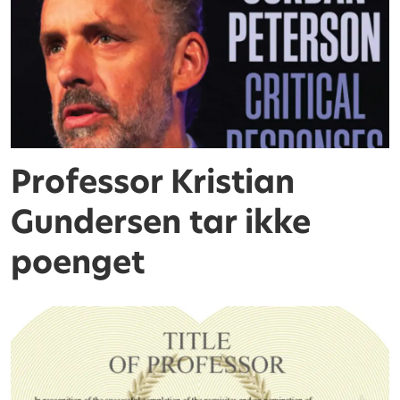
Professor Kristian
Gundersen tar ikke
poenget