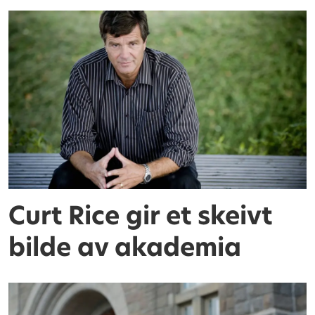
Curt Rice gir et skeivt
bilde av akademia