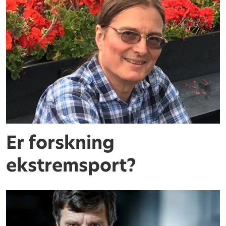
Er forskning
ekstremsport?