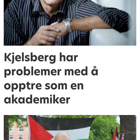
Kjelsberg har
problemer med å
opptre som en
akademiker