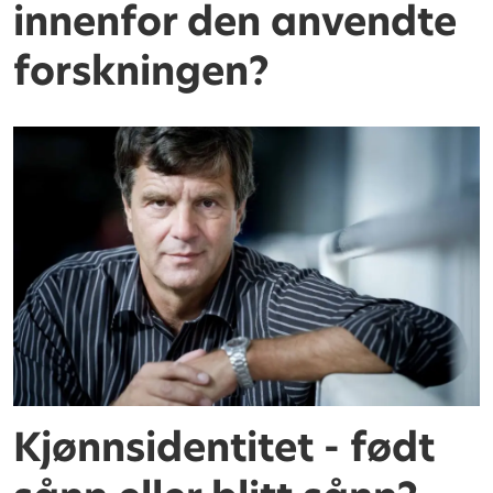
innenfor den anvendte
forskningen?
Kjønnsidentitet - født