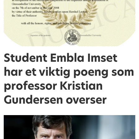
Student Embla Imset
har et viktig poeng som
professor Kristian
Gundersen overser