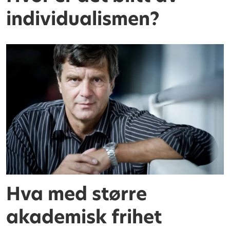
individualismen?
Hva med større
akademisk frihet