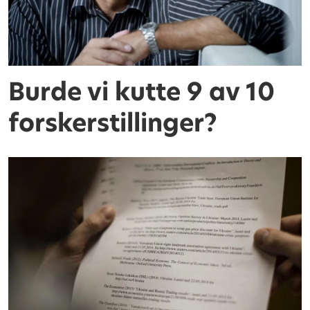
Burde vi kutte 9 av 10
forskerstillinger?