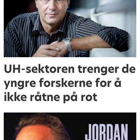
UH-sektoren trenger de
yngre forskerne for å
ikke råtne på rot