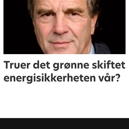
Truer det grønne skiftet
energisikkerheten vår?