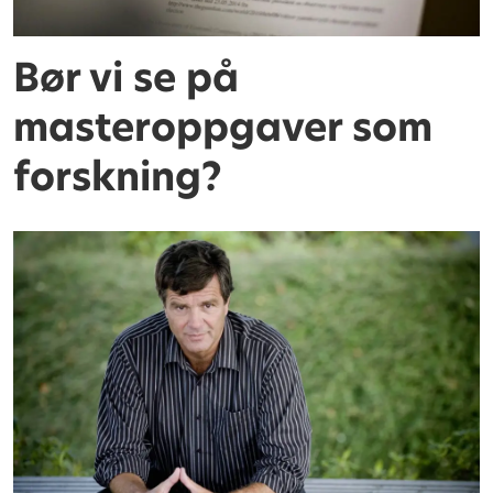
Bør vi se på
masteroppgaver som
forskning?