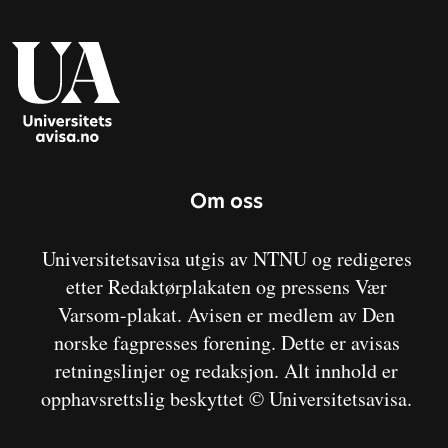
Om oss
Universitetsavisa utgis av NTNU og redigeres
etter Redaktørplakaten og pressens Vær
Varsom-plakat. Avisen er medlem av Den
norske fagpresses forening. Dette er avisas
retningslinjer og redaksjon. Alt innhold er
opphavsrettslig beskyttet © Universitetsavisa.