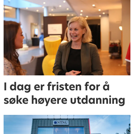
I dag er fristen for å
søke høyere utdanning