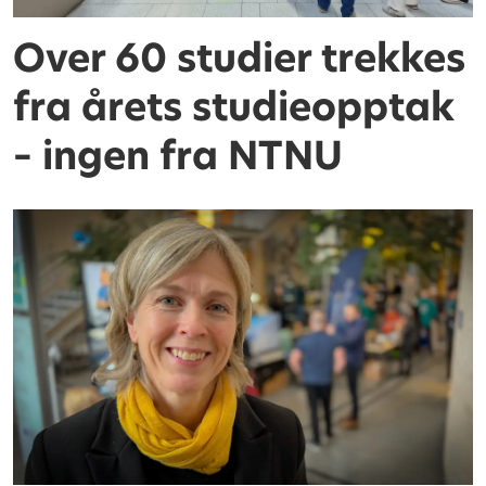
Over 60 studier trekkes
fra årets studieopptak
– ingen fra NTNU