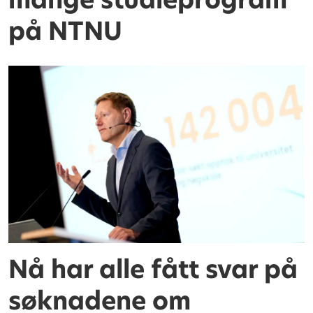
på NTNU
Nå har alle fått svar på
søknadene om