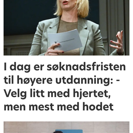
I dag er søknadsfristen
til høyere utdanning: -
Velg litt med hjertet,
men mest med hodet