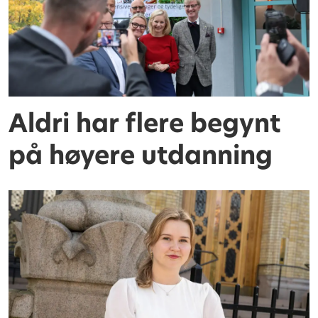
Aldri har flere begynt
på høyere utdanning