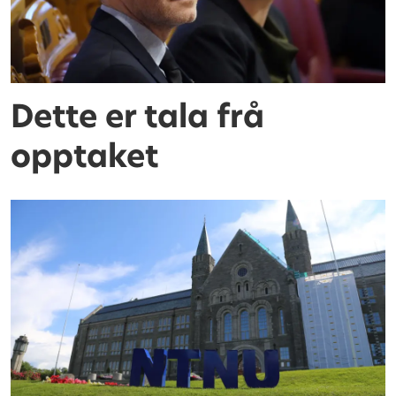
Dette er tala frå
opptaket