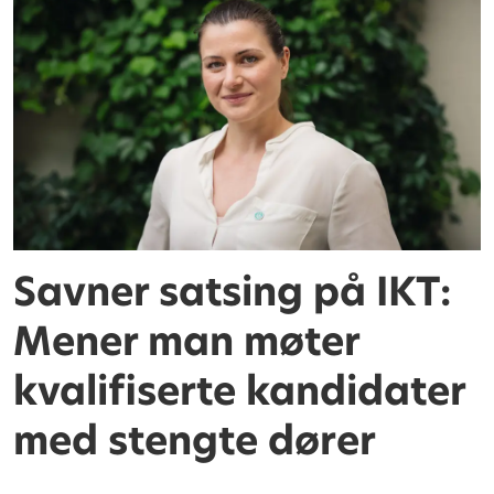
Savner satsing på IKT:
Mener man møter
kvalifiserte kandidater
med stengte dører