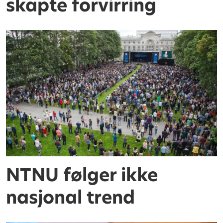
skapte forvirring
NTNU følger ikke
nasjonal trend