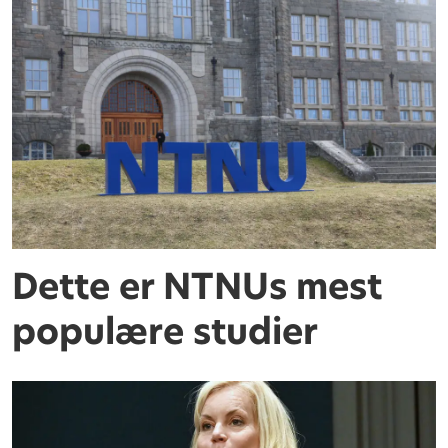
Dette er NTNUs mest
populære studier