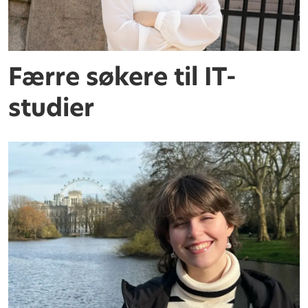
Færre søkere til IT-
studier