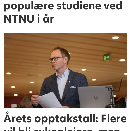
populære studiene ved
NTNU i år
Årets opptakstall: Flere