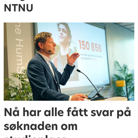
NTNU
Nå har alle fått svar på
søknaden om