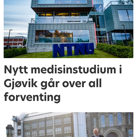
Nytt medisinstudium i
Gjøvik går over all
forventing