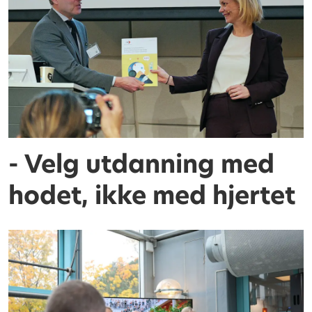
- Velg utdanning med
hodet, ikke med hjertet