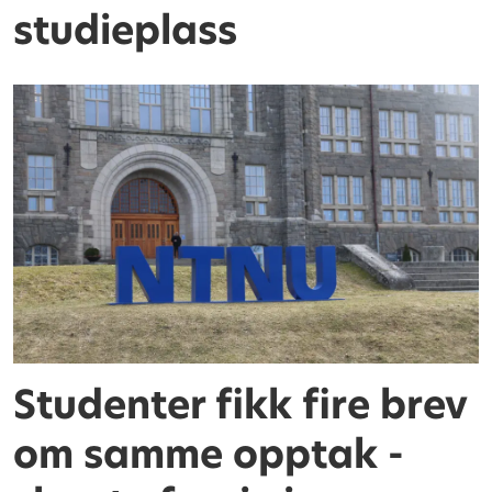
studieplass
Studenter fikk fire brev
om samme opptak -