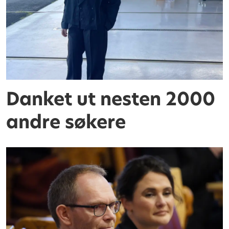
Danket ut nesten 2000
andre søkere