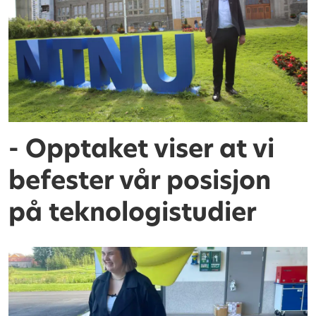
- Opptaket viser at vi
befester vår posisjon
på teknologistudier