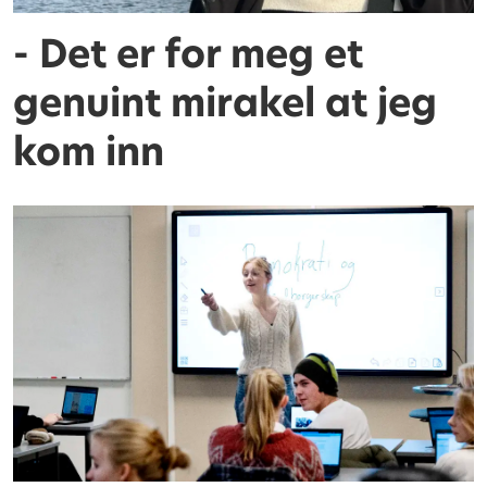
- Det er for meg et
genuint mirakel at jeg
kom inn