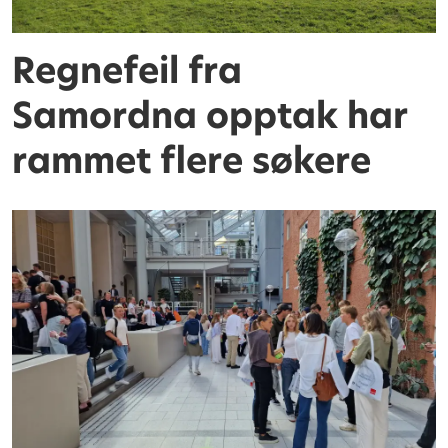
Regnefeil fra
Samordna opptak har
rammet flere søkere