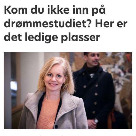
Kom du ikke inn på
drømmestudiet? Her er
det ledige plasser