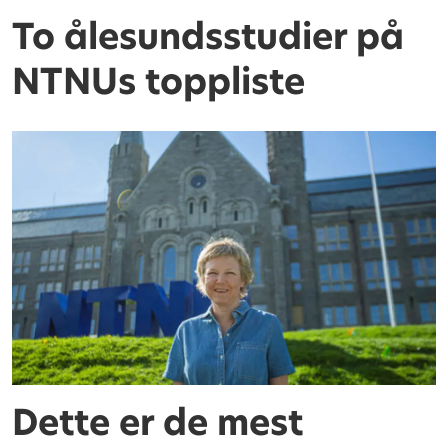
To ålesundsstudier på
NTNUs toppliste
Dette er de mest