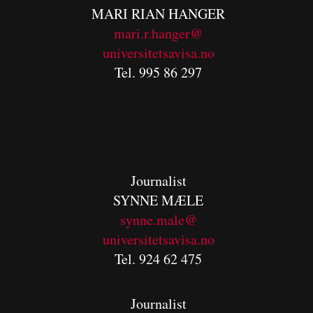
MARI RIAN HANGER
mari.r.hanger@
universitetsavisa.no
Tel. 995 86 297
Journalist
SYNNE MÆLE
synne.male@
universitetsavisa.no
Tel. 924 62 475
Journalist