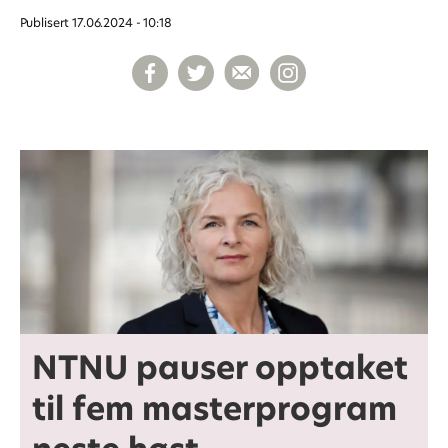
Publisert
17.06.2024 - 10:18
NTNU pauser opptaket
til fem masterprogram