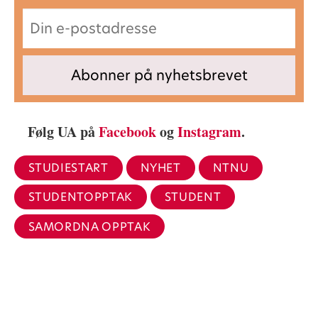
Følg UA på
Facebook
og
Instagram
.
STUDIESTART
NYHET
NTNU
STUDENTOPPTAK
STUDENT
SAMORDNA OPPTAK