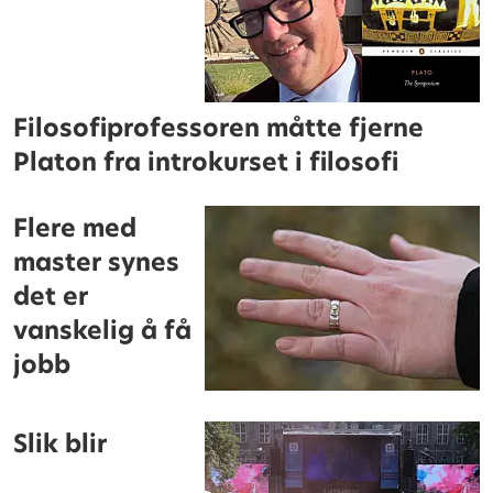
Filosofiprofessoren måtte fjerne
Platon fra introkurset i filosofi
Flere med
master synes
det er
vanskelig å få
jobb
Slik blir