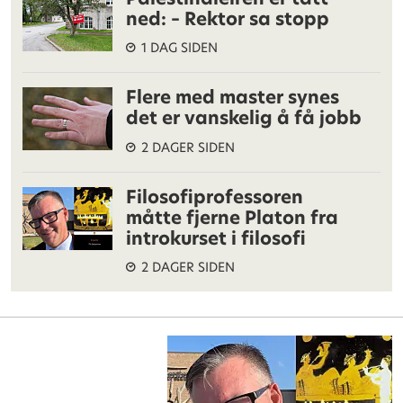
ned: – Rektor sa stopp
1 DAG SIDEN
Flere med master synes
det er vanskelig å få jobb
2 DAGER SIDEN
Filosofiprofessoren
måtte fjerne Platon fra
introkurset i filosofi
2 DAGER SIDEN