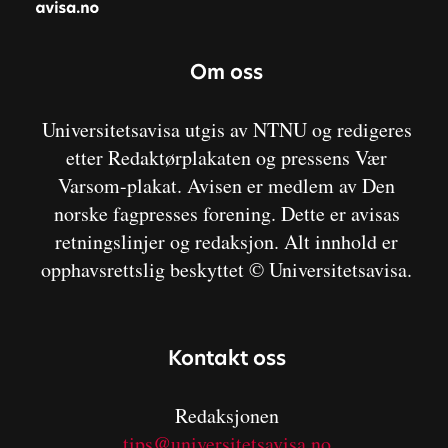
Om oss
Universitetsavisa utgis av NTNU og redigeres
etter Redaktørplakaten og pressens Vær
Varsom-plakat. Avisen er medlem av Den
norske fagpresses forening. Dette er avisas
retningslinjer og redaksjon. Alt innhold er
opphavsrettslig beskyttet © Universitetsavisa.
Kontakt oss
Redaksjonen
tips@universitetsavisa.no