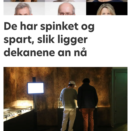
De har spinket og
spart, slik ligger
dekanene an nå