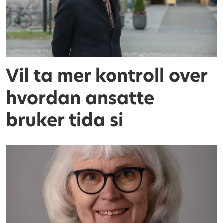
Vil ta mer kontroll over
hvordan ansatte
bruker tida si