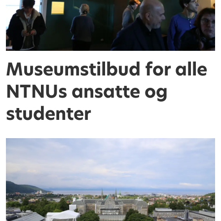
Museumstilbud for alle
NTNUs ansatte og
studenter