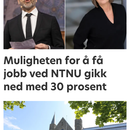
Muligheten for å få
jobb ved NTNU gikk
ned med 30 prosent