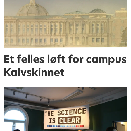
Et felles løft for campus
Kalvskinnet