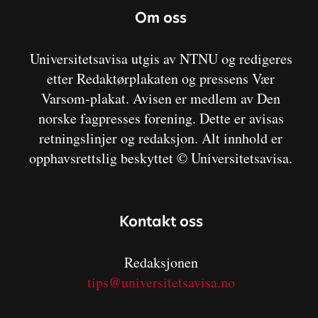
Om oss
Universitetsavisa utgis av NTNU og redigeres
etter Redaktørplakaten og pressens Vær
Varsom-plakat. Avisen er medlem av Den
norske fagpresses forening. Dette er avisas
retningslinjer og redaksjon. Alt innhold er
opphavsrettslig beskyttet © Universitetsavisa.
Kontakt oss
Redaksjonen
tips@universitetsavisa.no