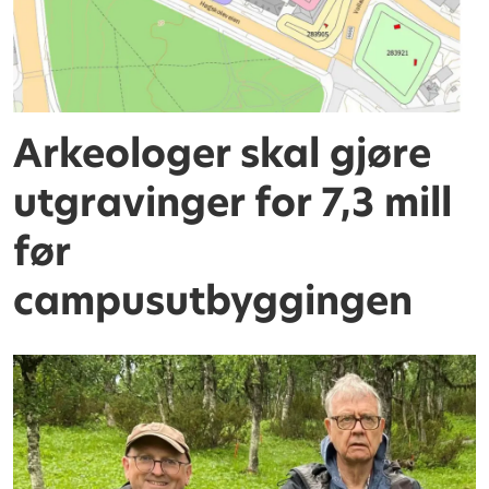
Arkeologer skal gjøre
utgravinger for 7,3 mill
før
campusutbyggingen