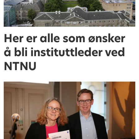
Her er alle som ønsker
å bli instituttleder ved
NTNU