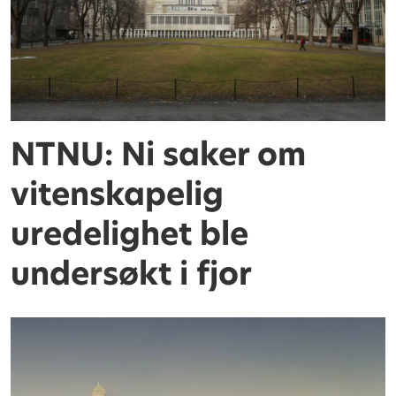
NTNU: Ni saker om
vitenskapelig
uredelighet ble
undersøkt i fjor