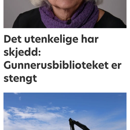
Det utenkelige har
skjedd:
Gunnerusbiblioteket er
stengt