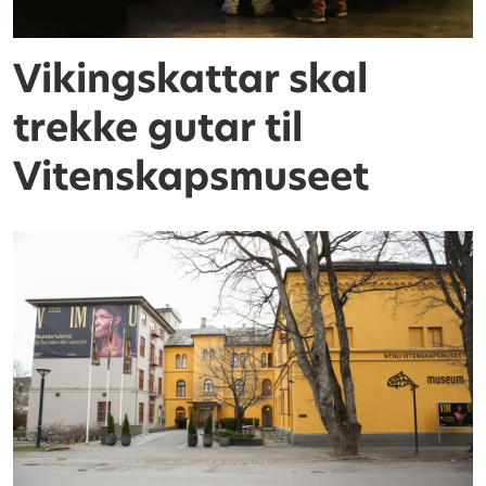
Vikingskattar skal
trekke gutar til
Vitenskapsmuseet