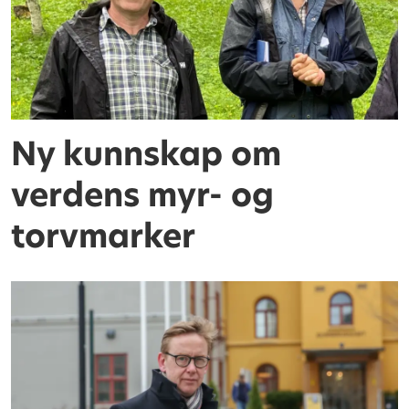
Ny kunnskap om
verdens myr- og
torvmarker