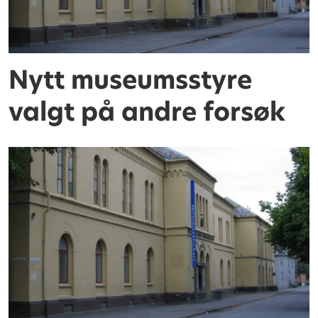
Nytt museumsstyre
valgt på andre forsøk