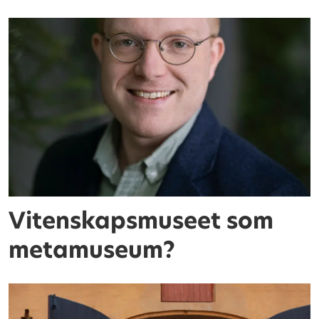
Vitenskapsmuseet som
metamuseum?