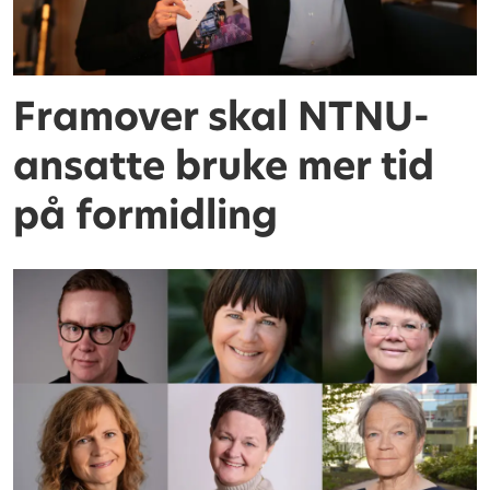
Framover skal NTNU-
ansatte bruke mer tid
på formidling