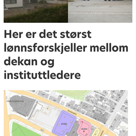
Her er det størst
lønnsforskjeller mellom
dekan og
instituttledere