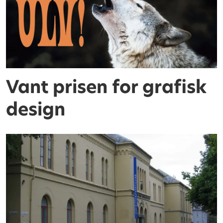
Vant prisen for grafisk
design