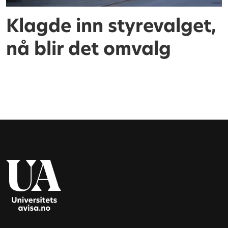
Klagde inn styrevalget,
nå blir det omvalg