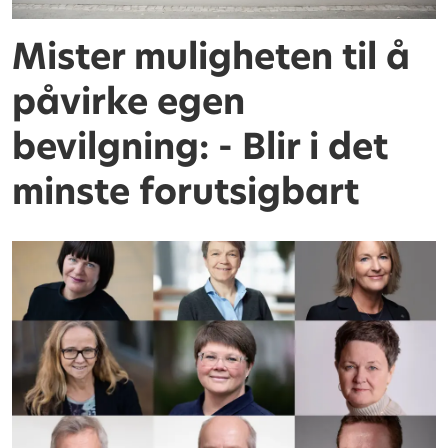
Mister muligheten til å
påvirke egen
bevilgning: - Blir i det
minste forutsigbart