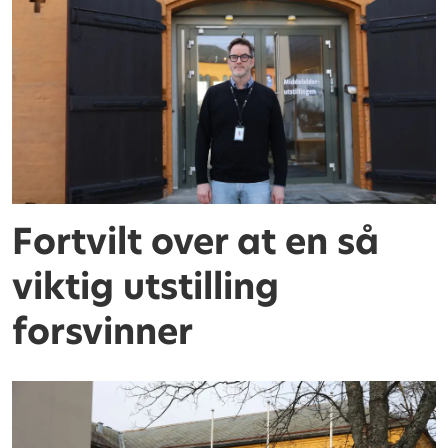
Fortvilt over at en så
viktig utstilling
forsvinner