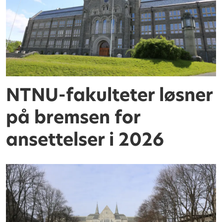
NTNU-fakulteter løsner
på bremsen for
ansettelser i 2026