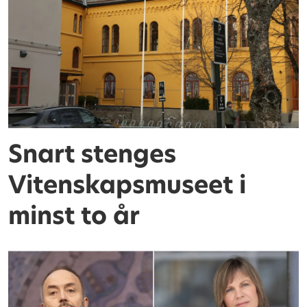
Snart stenges
Vitenskapsmuseet i
minst to år