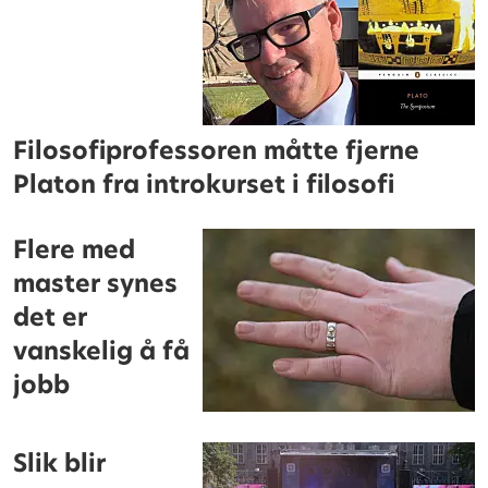
Filosofiprofessoren måtte fjerne
Platon fra introkurset i filosofi
Flere med
master synes
det er
vanskelig å få
jobb
Slik blir