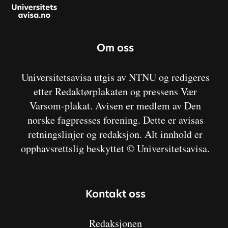
Om oss
Universitetsavisa utgis av NTNU og redigeres
etter Redaktørplakaten og pressens Vær
Varsom-plakat. Avisen er medlem av Den
norske fagpresses forening. Dette er avisas
retningslinjer og redaksjon. Alt innhold er
opphavsrettslig beskyttet © Universitetsavisa.
Kontakt oss
Redaksjonen