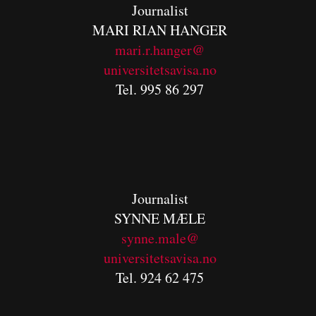
Journalist
MARI RIAN HANGER
mari.r.hanger@
universitetsavisa.no
Tel. 995 86 297
Journalist
SYNNE MÆLE
synne.male@
universitetsavisa.no
Tel. 924 62 475