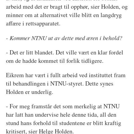
arbeid med det er bragt til opphør, sier Holden, og
minner om at alternativet ville blitt en langdryg
affære i rettsapparatet.
- Kommer NTNU ut av dette med æren i behold?
- Det er litt blandet. Det ville vært en klar fordel
om de hadde kommet til forlik tidligere.
Eikrem har vært i fullt arbeid ved instituttet fram
til behandlingen i NTNU-styret. Dette synes
Holden er underlig.
- For meg framstår det som merkelig at NTNU
har latt han undervise hele denne tida, all den
stund hans forhold til studentene er blitt kraftig
kritisert, sier Helge Holden.