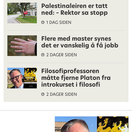
Palestinaleiren er tatt
ned: – Rektor sa stopp
1 DAG SIDEN
Flere med master synes
det er vanskelig å få jobb
2 DAGER SIDEN
Filosofiprofessoren
måtte fjerne Platon fra
introkurset i filosofi
2 DAGER SIDEN