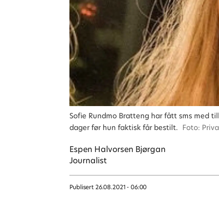
Sofie Rundmo Bratteng har fått sms med til
dager før hun faktisk får bestilt.
Foto: Priva
Espen Halvorsen
Bjørgan
Journalist
Publisert
26.08.2021 - 06:00