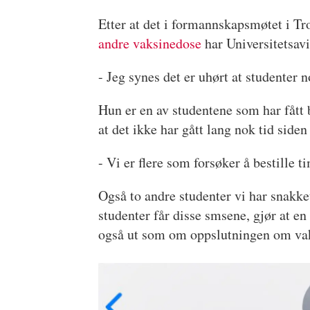
Etter at det i formannskapsmøtet i
andre vaksinedose
har Universitetsavi
- Jeg synes det er uhørt at studenter
Hun er en av studentene som har fått 
at det ikke har gått lang nok tid siden
- Vi er flere som forsøker å bestille
Også to andre studenter vi har snakke
studenter får disse smsene, gjør at en
også ut som om oppslutningen om vak