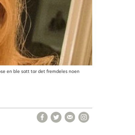
se en ble satt tar det fremdeles noen