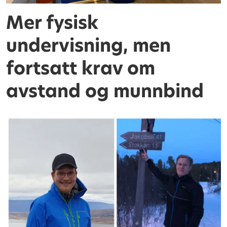
Mer fysisk
undervisning, men
fortsatt krav om
avstand og munnbind