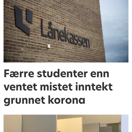
Færre studenter enn
ventet mistet inntekt
grunnet korona