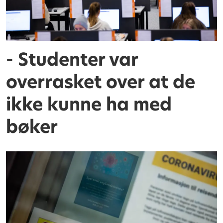
- Studenter var
overrasket over at de
ikke kunne ha med
bøker