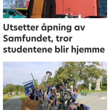
Utsetter åpning av
Samfundet, tror
studentene blir hjemme