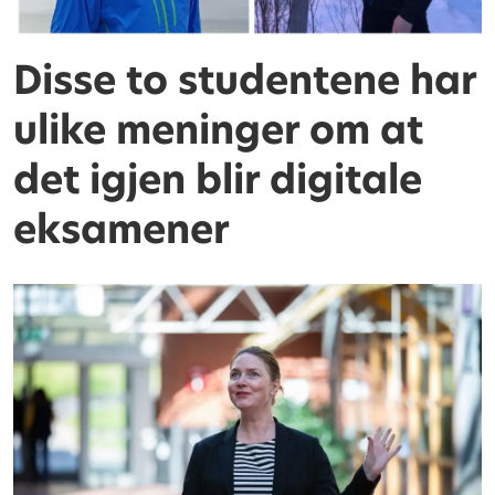
Disse to studentene har
ulike meninger om at
det igjen blir digitale
eksamener