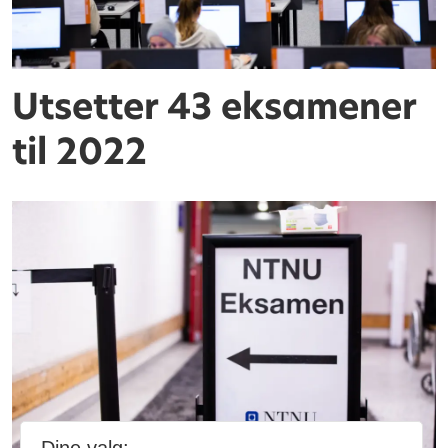
Utsetter 43 eksamener
til 2022