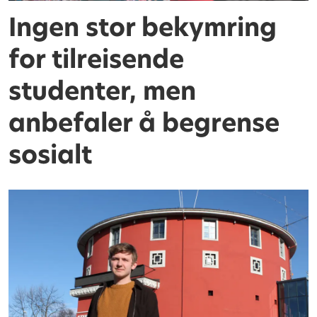
Ingen stor bekymring
for tilreisende
studenter, men
anbefaler å begrense
sosialt