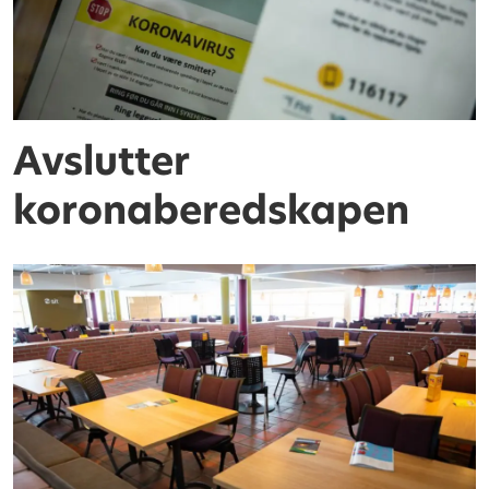
Avslutter
koronaberedskapen