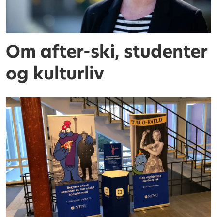
Om after-ski, studenter
og kulturliv