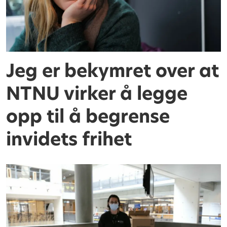
Jeg er bekymret over at
NTNU virker å legge
opp til å begrense
invidets frihet