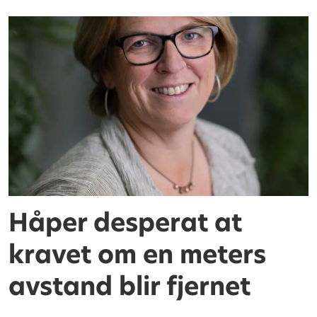
Håper desperat at
kravet om en meters
avstand blir fjernet