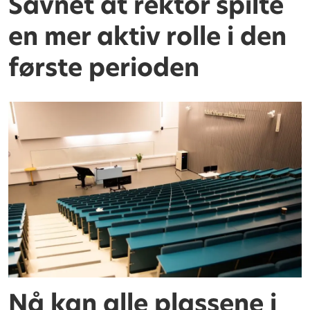
Savnet at rektor spilte
en mer aktiv rolle i den
første perioden
Nå kan alle plassene i