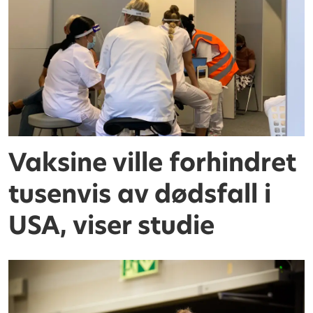
Vaksine ville forhindret
tusenvis av dødsfall i
USA, viser studie