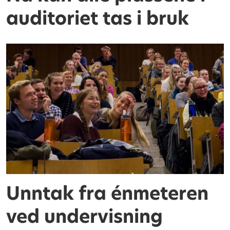
auditoriet tas i bruk
Unntak fra énmeteren
ved undervisning