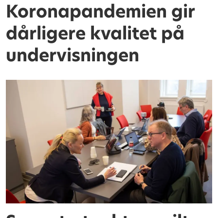
Koronapandemien gir
dårligere kvalitet på
undervisningen