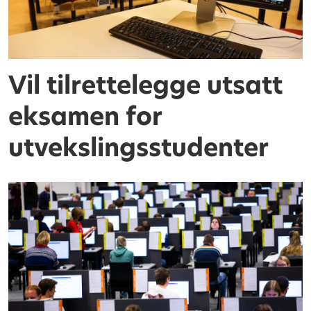
Vil tilrettelegge utsatt
eksamen for
utvekslingsstudenter