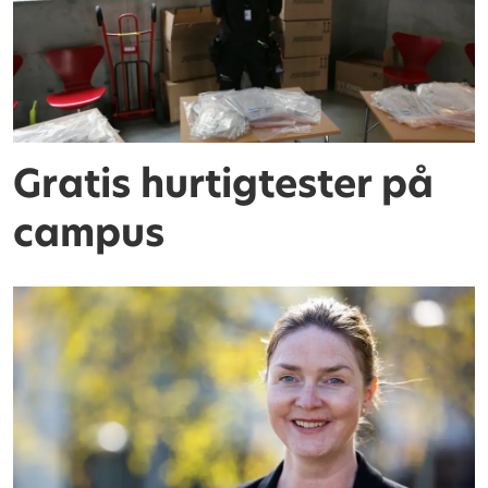
Gratis hurtigtester på
campus