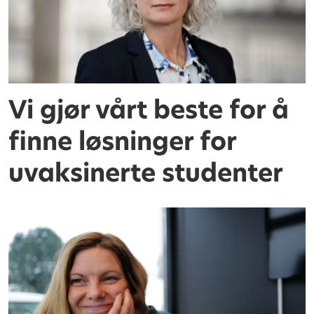
Vi gjør vårt beste for å
finne løsninger for
uvaksinerte studenter