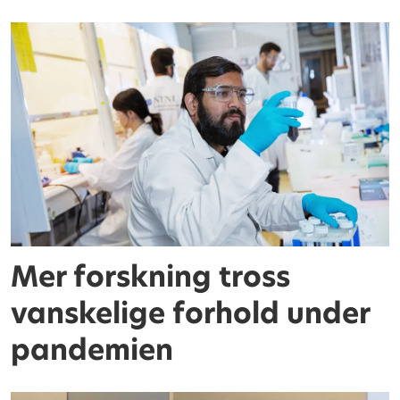
Mer forskning tross
vanskelige forhold under
pandemien