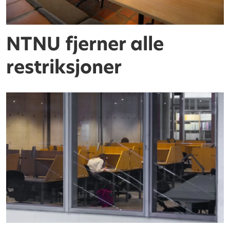
NTNU fjerner alle
restriksjoner