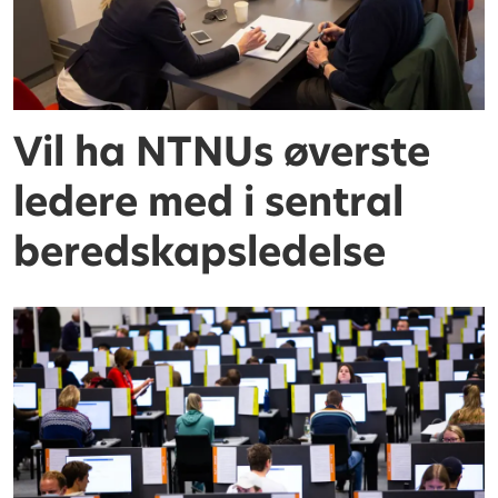
Vil ha NTNUs øverste
ledere med i sentral
beredskapsledelse