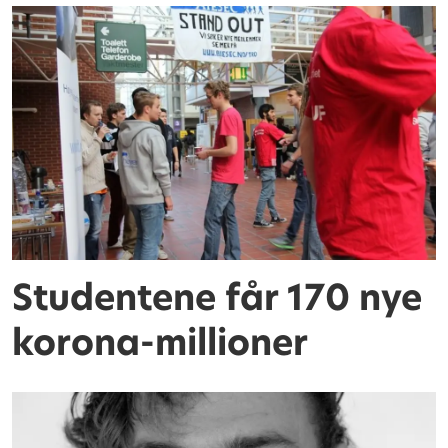
Studentene får 170 nye
korona-millioner