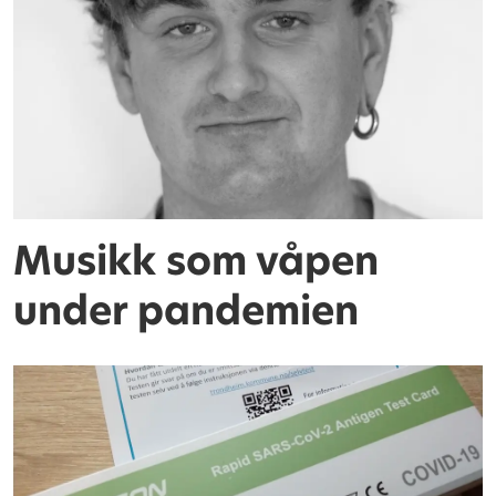
Musikk som våpen
under pandemien