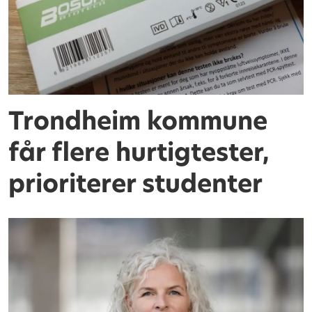
Trondheim kommune
får flere hurtigtester,
prioriterer studenter