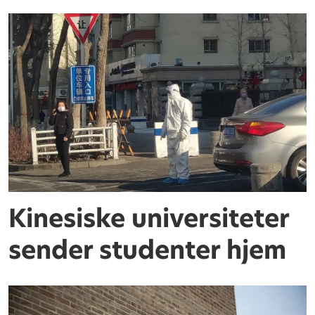
Kinesiske universiteter
sender studenter hjem