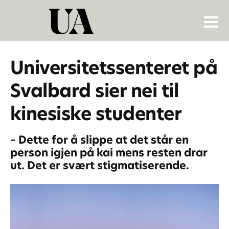
Universitetssenteret på
Svalbard sier nei til
kinesiske studenter
– Dette for å slippe at det står en
person igjen på kai mens resten drar
ut. Det er svært stigmatiserende.