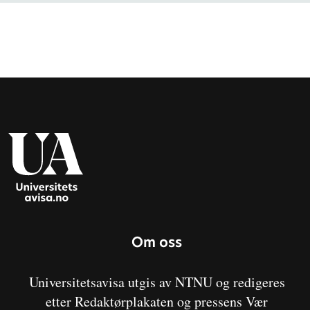
Om oss
Universitetsavisa utgis av NTNU og redigeres
etter Redaktørplakaten og pressens Vær