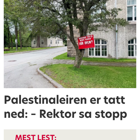
Palestinaleiren er tatt
ned: – Rektor sa stopp
MEST LEST: