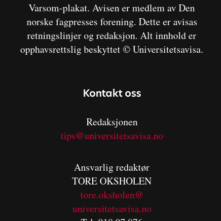
Varsom-plakat. Avisen er medlem av Den
norske fagpresses forening. Dette er avisas
retningslinjer og redaksjon. Alt innhold er
opphavsrettslig beskyttet © Universitetsavisa.
Kontakt oss
Redaksjonen
tips@universitetsavisa.no
Ansvarlig redaktør
TORE OKSHOLEN
tore.oksholen@
universitetsavisa.no