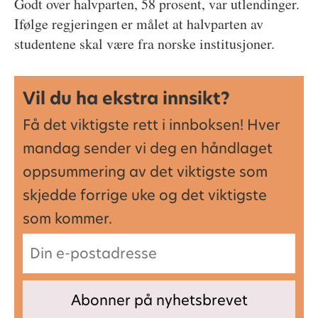
Godt over halvparten, 58 prosent, var utlendinger.
Ifølge regjeringen er målet at halvparten av
studentene skal være fra norske institusjoner.
Vil du ha ekstra innsikt?
Få det viktigste rett i innboksen! Hver
mandag sender vi deg en håndlaget
oppsummering av det viktigste som
skjedde forrige uke og det viktigste
som kommer.