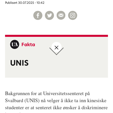
Publisert
30.07.2025 - 10:42
Fakta
UNIS
Bakgrunnen for at Universitetssenteret på
Svalbard (UNIS) nå velger å ikke ta inn kinesiske
studenter er at senteret ikke ønsker å diskriminere