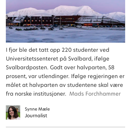
I fjor ble det tatt opp 220 studenter ved
Universitetssenteret på Svalbard, ifølge
Svalbardposten. Godt over halvparten, 58
prosent, var utlendinger. Ifølge regjeringen er
målet at halvparten av studentene skal være
fra norske institusjoner.
Mads Forchhammer
Synne
Mæle
Journalist