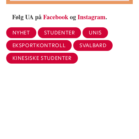
Følg UA på
Facebook
og
Instagram
.
NYHET
STUDENTER
UNIS
EKSPORTKONTROLL
SVALBARD
KINESISKE STUDENTER