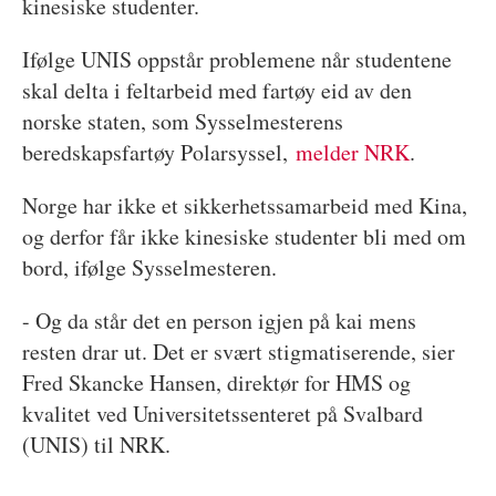
kinesiske studenter.
Ifølge UNIS oppstår problemene når studentene
skal delta i feltarbeid med fartøy eid av den
norske staten, som Sysselmesterens
beredskapsfartøy Polarsyssel,
melder NRK
.
Norge har ikke et sikkerhetssamarbeid med Kina,
og derfor får ikke kinesiske studenter bli med om
bord, ifølge Sysselmesteren.
- Og da står det en person igjen på kai mens
resten drar ut. Det er svært stigmatiserende, sier
Fred Skancke Hansen, direktør for HMS og
kvalitet ved Universitetssenteret på Svalbard
(UNIS) til NRK.