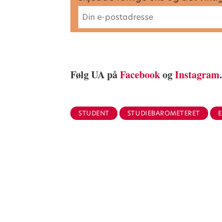
Følg UA på
Facebook
og
Instagram
STUDENT
STUDIEBAROMETERET