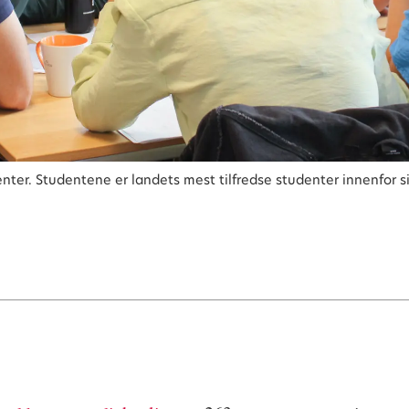
ter. Studentene er landets mest tilfredse studenter innenfor si