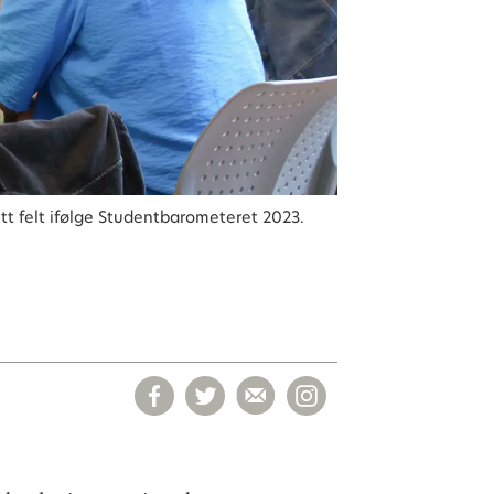
tt felt ifølge Studentbarometeret 2023.