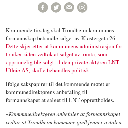
Kommende tirsdag skal Trondheim kommunes
formannskap behandle salget av Klostergata 26.
Dette skjer etter at kommunens administrasjon for
to uker siden vedtok at salget av tomta, som
opprinnelig ble solgt til den private aktøren LNT
Utleie AS, skulle behandles politisk.
Ifølge sakspapirer til det kommende møtet er
kommunedirektørens anbefaling til
formannskapet at salget til LNT opprettholdes.
«
Kommunedirektøren anbefaler at formannskapet
vedtar at Trondheim kommune godkjenner avtalen