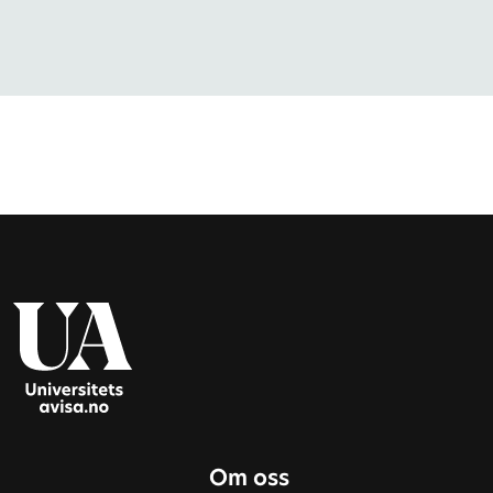
Om oss