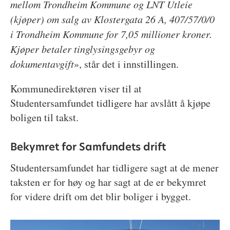
mellom Trondheim Kommune og LNT Utleie
(kjøper) om salg av Klostergata 26 A, 407/57/0/0
i Trondheim Kommune for 7,05 millioner kroner.
Kjøper betaler tinglysingsgebyr og
dokumentavgift
», står det i innstillingen.
Kommunedirektøren viser til at
Studentersamfundet tidligere har avslått å kjøpe
boligen til takst.
Bekymret for Samfundets drift
Studentersamfundet har tidligere sagt at de mener
taksten er for høy og har sagt at de er bekymret
for videre drift om det blir boliger i bygget.