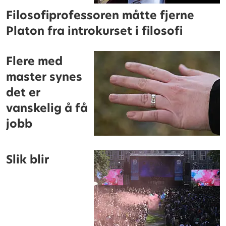
Filosofiprofessoren måtte fjerne
Platon fra introkurset i filosofi
Flere med
master synes
det er
vanskelig å få
jobb
Slik blir