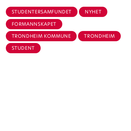
STUDENTERSAMFUNDET
NYHET
FORMANNSKAPET
TRONDHEIM KOMMUNE
TRONDHEIM
STUDENT