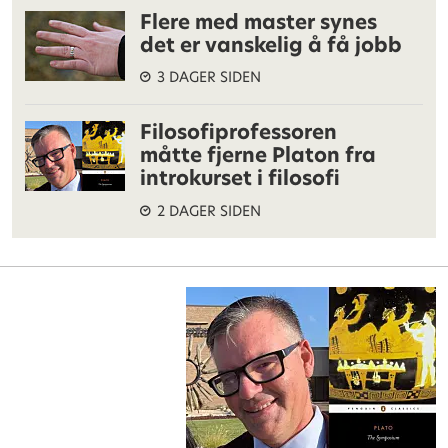
Flere med master synes
det er vanskelig å få jobb
3 DAGER SIDEN
Filosofiprofessoren
måtte fjerne Platon fra
introkurset i filosofi
2 DAGER SIDEN