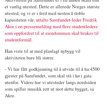
et vanlig utested. Dette er allerede Norges største
utested, og vi er i ferd med nesten å doble
kapasiteten vår,
uttalte Samfundet-leder Fredrik
Akre i en pressemelding med flere studentledere
som oppfordret til at eiendommen skal brukes til
studentformål.
Han viste til at med planlagt nybygg vil
aktiviteten bare bli større.
- Vi har fått godkjenning til å utvide til å ha 4500
gjester på Samfundet, som skal stå i kø i gata
utenfor. Videre har vi utesteder langs nordsiden
som spiller musikk rett ut mot dette bygget, sa
Akre.