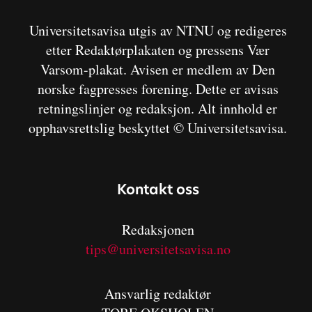
Universitetsavisa utgis av NTNU og redigeres
etter Redaktørplakaten og pressens Vær
Varsom-plakat. Avisen er medlem av Den
norske fagpresses forening. Dette er avisas
retningslinjer og redaksjon. Alt innhold er
opphavsrettslig beskyttet © Universitetsavisa.
Kontakt oss
Redaksjonen
tips@universitetsavisa.no
Ansvarlig redaktør