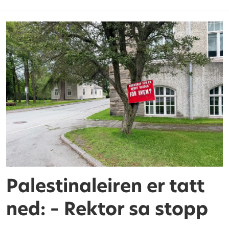
Palestinaleiren er tatt
ned: – Rektor sa stopp