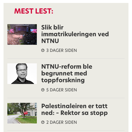
MEST LEST:
Slik blir
immatrikuleringen ved
NTNU
3 DAGER SIDEN
NTNU-reform ble
begrunnet med
toppforskning
5 DAGER SIDEN
Palestinaleiren er tatt
ned: – Rektor sa stopp
2 DAGER SIDEN