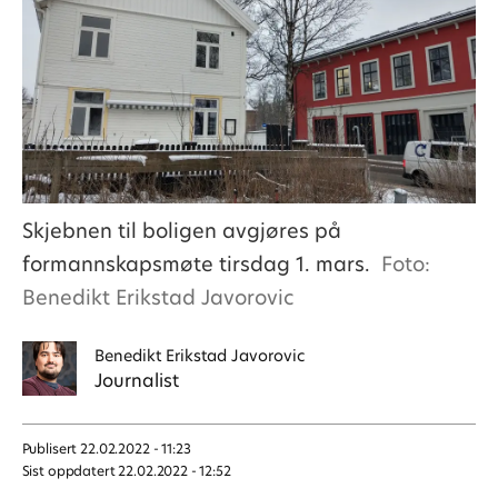
Skjebnen til boligen avgjøres på
formannskapsmøte tirsdag 1. mars.
Foto:
Benedikt Erikstad Javorovic
Benedikt
Erikstad Javorovic
Journalist
Publisert
22.02.2022 - 11:23
Sist oppdatert
22.02.2022 - 12:52