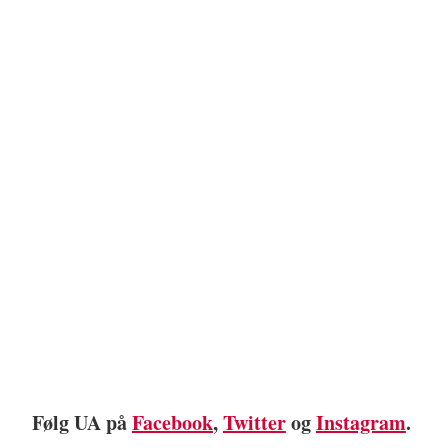
Følg UA på
Facebook
,
Twitter
og
Instagram
.