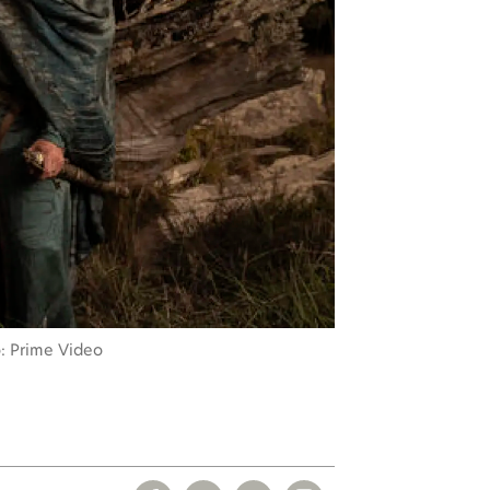
: Prime Video