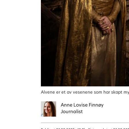
Alvene er et av vesenene som har skapt my
Anne Lovise
Finnøy
Journalist