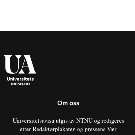
Om oss
Universitetsavisa utgis av NTNU og redigeres
etter Redaktørplakaten og pressens Vær