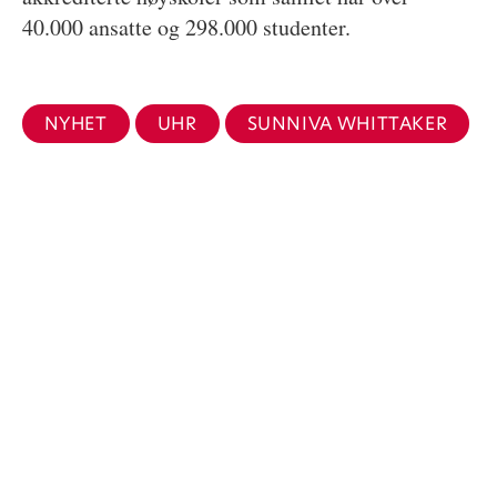
40.000 ansatte og 298.000 studenter.
NYHET
UHR
SUNNIVA WHITTAKER