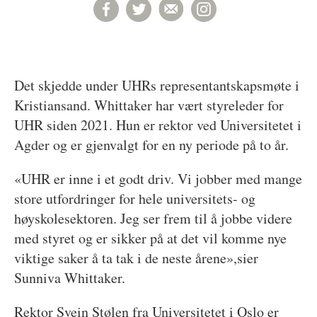
Det skjedde under UHRs representantskapsmøte i
Kristiansand. Whittaker har vært styreleder for
UHR siden 2021. Hun er rektor ved Universitetet i
Agder og er gjenvalgt for en ny periode på to år.
«UHR er inne i et godt driv. Vi jobber med mange
store utfordringer for hele universitets- og
høyskolesektoren. Jeg ser frem til å jobbe videre
med styret og er sikker på at det vil komme nye
viktige saker å ta tak i de neste årene»,sier
Sunniva Whittaker.
Rektor Svein Stølen fra Universitetet i Oslo er