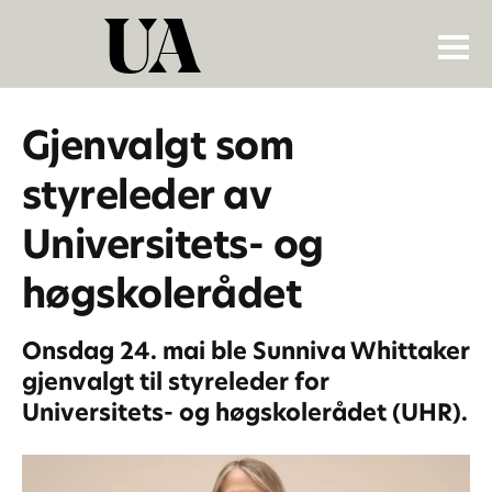
Gjenvalgt som
styreleder av
Universitets- og
høgskolerådet
Onsdag 24. mai ble Sunniva Whittaker
gjenvalgt til styreleder for
Universitets- og høgskolerådet (UHR).