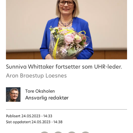
Sunniva Whittaker fortsetter som UHR-leder.
Aron Braestup Loesnes
Tore
Oksholen
Ansvarlig redaktør
Publisert
24.05.2023 - 14:33
Sist oppdatert
24.05.2023 - 14:38