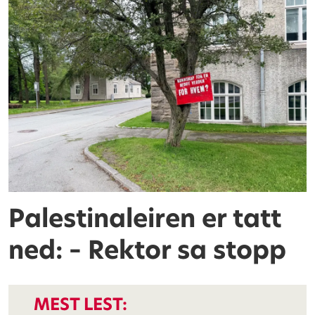
Palestinaleiren er tatt
ned: – Rektor sa stopp
MEST LEST: