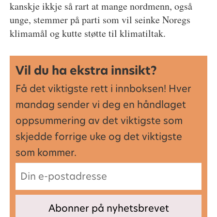
kanskje ikkje så rart at mange nordmenn, også
unge, stemmer på parti som vil seinke Noregs
klimamål og kutte støtte til klimatiltak.
Vil du ha ekstra innsikt?
Få det viktigste rett i innboksen! Hver
mandag sender vi deg en håndlaget
oppsummering av det viktigste som
skjedde forrige uke og det viktigste
som kommer.