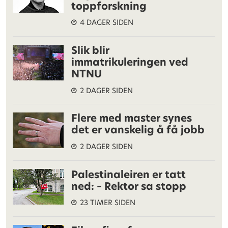
toppforskning
4 DAGER SIDEN
Slik blir
immatrikuleringen ved
NTNU
2 DAGER SIDEN
Flere med master synes
det er vanskelig å få jobb
2 DAGER SIDEN
Palestinaleiren er tatt
ned: – Rektor sa stopp
23 TIMER SIDEN