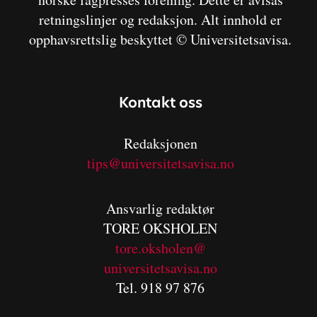
retningslinjer og redaksjon. Alt innhold er
opphavsrettslig beskyttet © Universitetsavisa.
Kontakt oss
Redaksjonen
tips@universitetsavisa.no
Ansvarlig redaktør
TORE OKSHOLEN
tore.oksholen@
universitetsavisa.no
Tel. 918 97 876