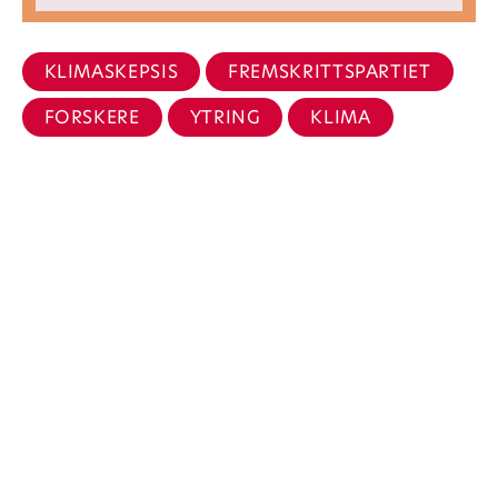
KLIMASKEPSIS
FREMSKRITTSPARTIET
FORSKERE
YTRING
KLIMA