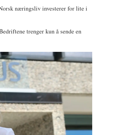
Norsk næringsliv investerer for lite i
 Bedriftene trenger kun å sende en