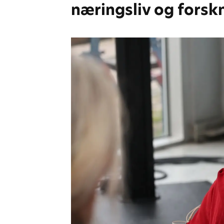
næringsliv og forsk