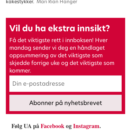
kakestykker.
Mari Rian Hanger
Vil du ha ekstra innsikt?
Få det viktigste rett i innboksen! Hver
mandag sender vi deg en håndlaget
oppsummering av det viktigste som
skjedde forrige uke og det viktigste som
kommer.
Følg UA på
Facebook
og
Instagram
.