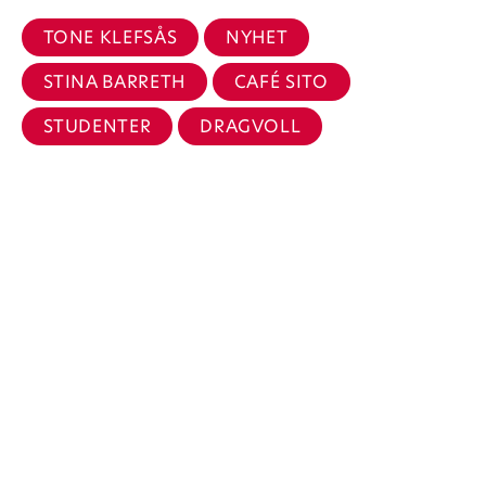
TONE KLEFSÅS
NYHET
STINA BARRETH
CAFÉ SITO
STUDENTER
DRAGVOLL