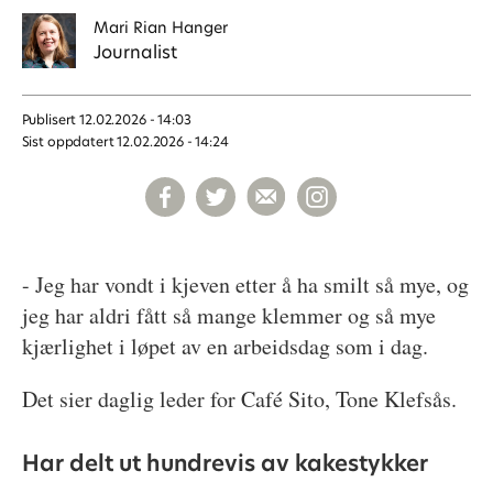
Mari
Rian Hanger
Journalist
Publisert
12.02.2026 - 14:03
Sist oppdatert
12.02.2026 - 14:24
- Jeg har vondt i kjeven etter å ha smilt så mye, og
jeg har aldri fått så mange klemmer og så mye
kjærlighet i løpet av en arbeidsdag som i dag.
Det sier daglig leder for Café Sito, Tone Klefsås.
Har delt ut hundrevis av kakestykker