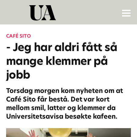
CAFÉ SITO
- Jeg har aldri fått så
mange klemmer på
jobb
Torsdag morgen kom nyheten om at
Café Sito får bestå. Det var kort
mellom smil, latter og klemmer da
Universitetsavisa besøkte kafeen.