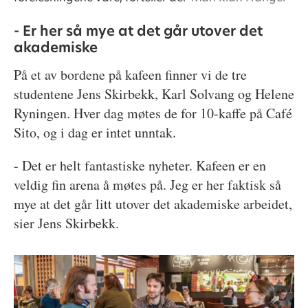
- Er her så mye at det går utover det
akademiske
På et av bordene på kafeen finner vi de tre
studentene Jens Skirbekk, Karl Solvang og Helene
Ryningen. Hver dag møtes de for 10-kaffe på Café
Sito, og i dag er intet unntak.
- Det er helt fantastiske nyheter. Kafeen er en
veldig fin arena å møtes på. Jeg er her faktisk så
mye at det går litt utover det akademiske arbeidet,
sier Jens Skirbekk.