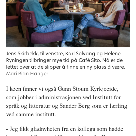
Jens Skirbekk, til venstre, Karl Solvang og Helene
Ryningen tilbringer mye tid på Café Sito. Nå er de
lettet over at de slipper å finne en ny plass å være.
Mari Rian Hanger
I køen finner vi også Gunn Stoum Kyrkjeeide,
som jobber i administrasjonen ved Institutt for
språk og litteratur og Sander Berg som er lærling
ved samme institutt.
- Jeg fikk gladnyheten fra en kollega som hadde