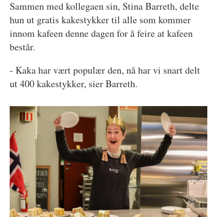
Sammen med kollegaen sin, Stina Barreth, delte
hun ut gratis kakestykker til alle som kommer
innom kafeen denne dagen for å feire at kafeen
består.
- Kaka har vært populær den, nå har vi snart delt
ut 400 kakestykker, sier Barreth.