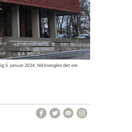
rdig 5. januar 2024. Nå krangles det om