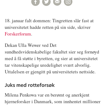
18. januar falt dommen: Tingretten slår fast at
universitetet hadde retten på sin side, skriver
Forskerforum
.
Dekan Ulla Wewer ved Det
sundhedsvidenskabelige fakultet sier seg fornøyd
med å få støtte i byretten, og sier at universitetet
tar vitenskapelige uredelighet svært alvorlig.
Uttalelsen er gjengitt på universitetets nettside.
Juks med rotteforsøk
Milena Penkowa var en berømt og anerkjent
hjerneforsker i Danmark, som innhentet millioner