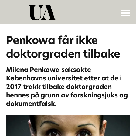
Penkowa får ikke
doktorgraden tilbake
Milena Penkowa saksøkte
Københavns universitet etter at de i
2017 trakk tilbake doktorgraden
hennes på grunn av forskningsjuks og
dokumentfalsk.