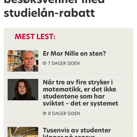
studielån-rabatt
MEST LEST:
Er Mor Nille en sten?
7 DAGER SIDEN
Når tre av fire stryker i
matematikk, er det ikke
studentene som har
sviktet – det er systemet
8 DAGER SIDEN
Tusenvis av studenter