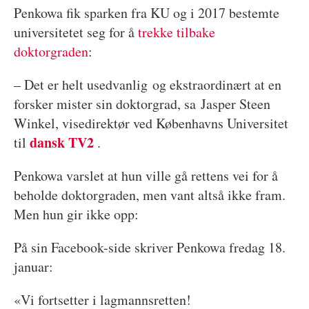
Penkowa fik sparken fra KU og i 2017 bestemte
universitetet seg for å
trekke tilbake
doktorgraden
:
– Det er helt usedvanlig og ekstraordinært at en
forsker mister sin doktorgrad, sa Jasper Steen
Winkel, visedirektør ved Københavns Universitet
dansk TV2
til
.
Penkowa varslet at hun ville gå rettens vei for å
beholde doktorgraden, men vant altså ikke fram.
Men hun gir ikke opp:
På sin Facebook-side skriver Penkowa fredag 18.
januar:
«Vi fortsetter i lagmannsretten!