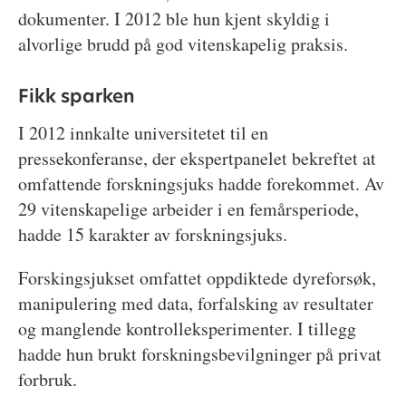
dokumenter. I 2012 ble hun kjent skyldig i
alvorlige brudd på god vitenskapelig praksis.
Fikk sparken
I 2012 innkalte universitetet til en
pressekonferanse, der ekspertpanelet bekreftet at
omfattende forskningsjuks hadde forekommet. Av
29 vitenskapelige arbeider i en femårsperiode,
hadde 15 karakter av forskningsjuks.
Forskingsjukset omfattet oppdiktede dyreforsøk,
manipulering med data, forfalsking av resultater
og manglende kontrolleksperimenter. I tillegg
hadde hun brukt forskningsbevilgninger på privat
forbruk.