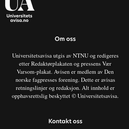
Om oss
Universitetsavisa utgis av NTNU og redigeres
etter Redaktørplakaten og pressens Vær
Varsom-plakat. Avisen er medlem av Den
norske fagpresses forening. Dette er avisas
retningslinjer og redaksjon. Alt innhold er
opphavsrettslig beskyttet © Universitetsavisa.
Kontakt oss