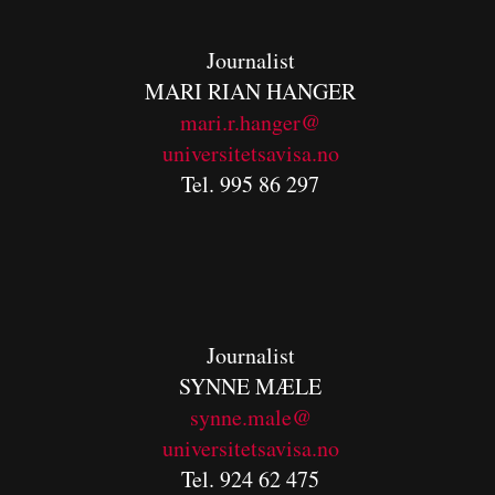
Journalist
MARI RIAN HANGER
mari.r.hanger@
universitetsavisa.no
Tel. 995 86 297
Journalist
SYNNE MÆLE
synne.male@
universitetsavisa.no
Tel. 924 62 475