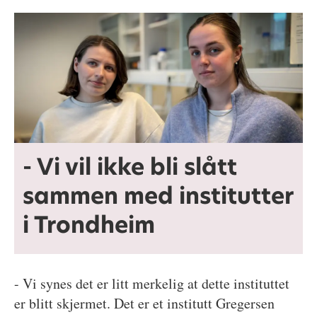
- Vi vil ikke bli slått
sammen med institutter
i Trondheim
- Vi synes det er litt merkelig at dette instituttet
er blitt skjermet. Det er et institutt Gregersen