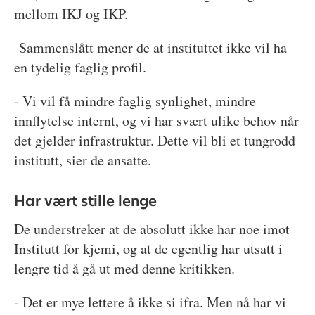
mellom IKJ og IKP.
Sammenslått mener de at instituttet ikke vil ha
en tydelig faglig profil.
- Vi vil få mindre faglig synlighet, mindre
innflytelse internt, og vi har svært ulike behov når
det gjelder infrastruktur. Dette vil bli et tungrodd
institutt, sier de ansatte.
Har vært stille lenge
De understreker at de absolutt ikke har noe imot
Institutt for kjemi, og at de egentlig har utsatt i
lengre tid å gå ut med denne kritikken.
- Det er mye lettere å ikke si ifra. Men nå har vi