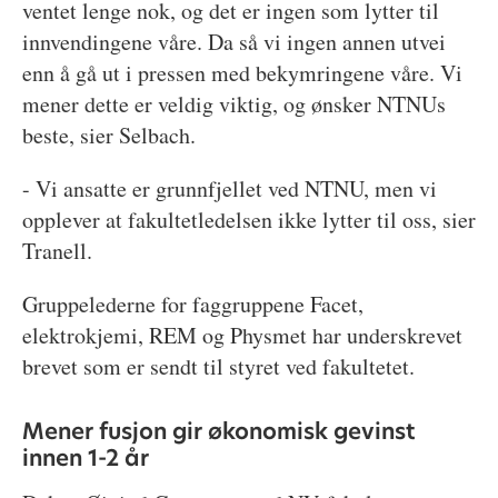
ventet lenge nok, og det er ingen som lytter til
innvendingene våre. Da så vi ingen annen utvei
enn å gå ut i pressen med bekymringene våre. Vi
mener dette er veldig viktig, og ønsker NTNUs
beste, sier Selbach.
- Vi ansatte er grunnfjellet ved NTNU, men vi
opplever at fakultetledelsen ikke lytter til oss, sier
Tranell.
Gruppelederne for faggruppene Facet,
elektrokjemi, REM og Physmet har underskrevet
brevet som er sendt til styret ved fakultetet.
Mener fusjon gir økonomisk gevinst
innen 1-2 år