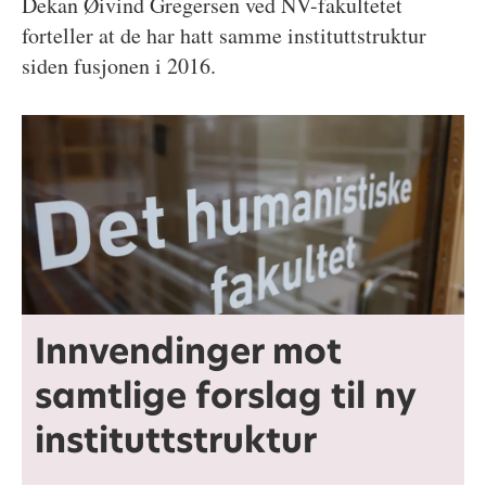
Dekan Øivind Gregersen ved NV-fakultetet
forteller at de har hatt samme instituttstruktur
siden fusjonen i 2016.
Innvendinger mot
samtlige forslag til ny
instituttstruktur