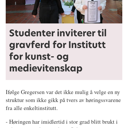
Studenter inviterer til
gravferd for Institutt
for kunst- og
medievitenskap
Ifølge Gregersen var det ikke mulig å velge en ny
struktur som ikke gikk på tvers av høringssvarene
fra alle enkeltinstitutt.
- Høringen har imidlertid i stor grad blitt brukt i