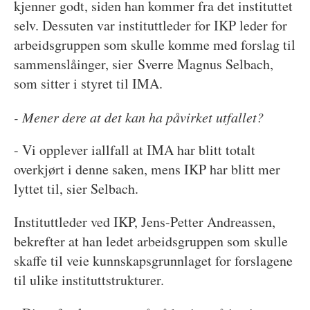
kjenner godt, siden han kommer fra det instituttet
selv. Dessuten var instituttleder for IKP leder for
arbeidsgruppen som skulle komme med forslag til
sammenslåinger, sier Sverre Magnus Selbach,
som sitter i styret til IMA.
- Mener dere at det kan ha påvirket utfallet?
- Vi opplever iallfall at IMA har blitt totalt
overkjørt i denne saken, mens IKP har blitt mer
lyttet til, sier Selbach.
Instituttleder ved IKP, Jens-Petter Andreassen,
bekrefter at han ledet arbeidsgruppen som skulle
skaffe til veie kunnskapsgrunnlaget for forslagene
til ulike instituttstrukturer.