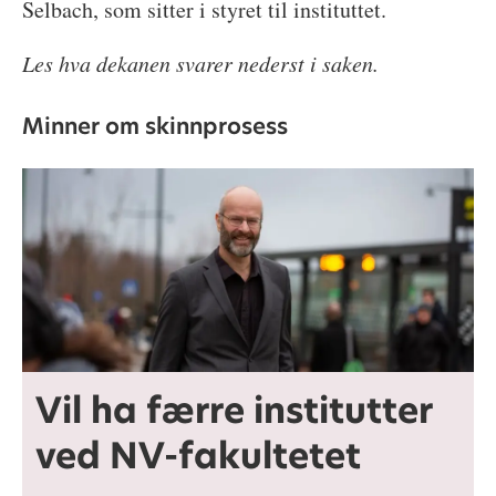
Selbach, som sitter i styret til instituttet.
Les hva dekanen svarer nederst i saken.
Minner om skinnprosess
Vil ha færre institutter
ved NV-fakultetet