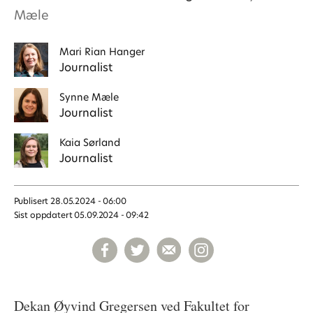
Mæle
Mari
Rian Hanger
Journalist
Synne
Mæle
Journalist
Kaia
Sørland
Journalist
Publisert
28.05.2024 - 06:00
Sist oppdatert
05.09.2024 - 09:42
Dekan Øyvind Gregersen ved Fakultet for