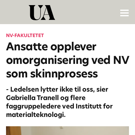
NV-FAKULTETET
Ansatte opplever
omorganisering ved NV
som skinnprosess
- Ledelsen lytter ikke til oss, sier
Gabriella Tranell og flere
faggruppeledere ved Institutt for
materialteknologi.