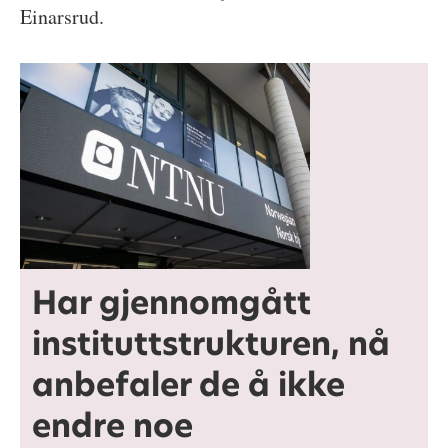
Einarsrud.
Har gjennomgått
instituttstrukturen, nå
anbefaler de å ikke
endre noe