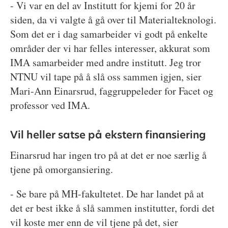
- Vi var en del av Institutt for kjemi for 20 år
siden, da vi valgte å gå over til Materialteknologi.
Som det er i dag samarbeider vi godt på enkelte
områder der vi har felles interesser, akkurat som
IMA samarbeider med andre institutt. Jeg tror
NTNU vil tape på å slå oss sammen igjen, sier
Mari-Ann Einarsrud, faggruppeleder for Facet og
professor ved IMA.
Vil heller satse på ekstern finansiering
Einarsrud har ingen tro på at det er noe særlig å
tjene på omorgansiering.
- Se bare på MH-fakultetet. De har landet på at
det er best ikke å slå sammen institutter, fordi det
vil koste mer enn de vil tjene på det, sier