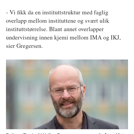
- Vi fikk da en instituttstruktur med faglig
overlapp mellom instituttene og svært ulik
instituttstørrelse. Blant annet overlapper
undervisning innen kjemi mellom IMA og IKJ,
sier Gregersen.