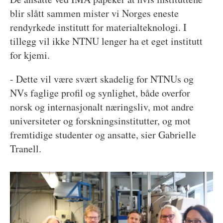
blir slått sammen mister vi Norges eneste
rendyrkede institutt for materialteknologi. I
tillegg vil ikke NTNU lenger ha et eget institutt
for kjemi.
- Dette vil være svært skadelig for NTNUs og
NVs faglige profil og synlighet, både overfor
norsk og internasjonalt næringsliv, mot andre
universiteter og forskningsinstitutter, og mot
fremtidige studenter og ansatte, sier Gabrielle
Tranell.