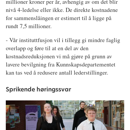
millioner kroner per år, avhengig av om det blir
nivå 4-ledelse eller ikke. De direkte kostnadene
for sammenslåingen er estimert til å ligge på
rundt 7,5 millioner.
- Vår instituttfusjon vil i tillegg gi mindre faglig
overlapp og føre til at en del av den
kostnadsreduksjonen vi må gjøre på grunn av
lavere bevilgning fra Kunnskapsdepartementet
kan tas ved å redusere antall lederstillinger.
Sprikende høringssvar