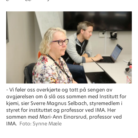
- Vi føler oss overkjørte og tatt på sengen av
avgjørelsen om å slå oss sammen med Institutt for
kjemi, sier Sverre Magnus Selbach, styremedlem i
styret for instituttet og professor ved IMA. Her
sammen med Mari-Ann Einarsrud, professor ved
IMA.
Foto: Synne Mæle