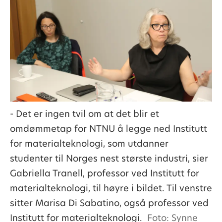
- Det er ingen tvil om at det blir et
omdømmetap for NTNU å legge ned Institutt
for materialteknologi, som utdanner
studenter til Norges nest største industri, sier
Gabriella Tranell, professor ved Institutt for
materialteknologi, til høyre i bildet. Til venstre
sitter Marisa Di Sabatino, også professor ved
Institutt for materialteknologi.
Foto: Synne