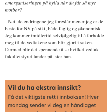
omorganiseringen på hylla når du får så mye
motbør?
- Nei, de endringene jeg foreslår mener jeg er de
beste for NV på sikt, både faglig og økonomisk.
Jeg kommer imidlertid selvfølgelig til å forholde
meg til de vedtakene som blir gjort i saken.
Dermed blir det spennende å se hvilket vedtak
fakultetstyret lander på, sier han.
Vil du ha ekstra innsikt?
Få det viktigste rett i innboksen! Hver
mandag sender vi deg en håndlaget