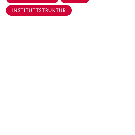
INSTITUTTSTRUKTUR