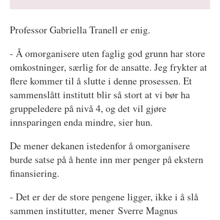
Professor Gabriella Tranell er enig.
- Å omorganisere uten faglig god grunn har store
omkostninger, særlig for de ansatte. Jeg frykter at
flere kommer til å slutte i denne prosessen. Et
sammenslått institutt blir så stort at vi bør ha
gruppeledere på nivå 4, og det vil gjøre
innsparingen enda mindre, sier hun.
De mener dekanen istedenfor å omorganisere
burde satse på å hente inn mer penger på ekstern
finansiering.
- Det er der de store pengene ligger, ikke i å slå
sammen institutter, mener Sverre Magnus