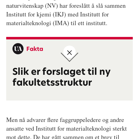
naturvitenskap (NV) har foreslått å slå sammen
Institutt for kjemi (IKJ) med Institutt for
materialteknologi (IMA) til ett institutt.
Fakta
Slik er forslaget til ny
fakultetsstruktur
Men nå advarer flere faggruppeledere og andre
ansatte ved Institutt for materialteknologi sterkt
mot dette. De har gått sammen om et brev til