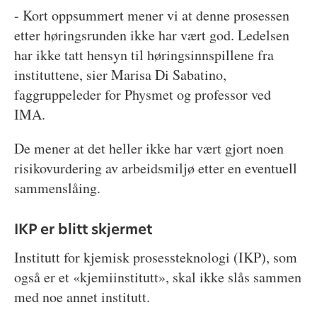
- Kort oppsummert mener vi at denne prosessen
etter høringsrunden ikke har vært god. Ledelsen
har ikke tatt hensyn til høringsinnspillene fra
instituttene, sier Marisa Di Sabatino,
faggruppeleder for Physmet og professor ved
IMA.
De mener at det heller ikke har vært gjort noen
risikovurdering av arbeidsmiljø etter en eventuell
sammenslåing.
IKP er blitt skjermet
Institutt for kjemisk prosessteknologi (IKP), som
også er et «kjemiinstitutt», skal ikke slås sammen
med noe annet institutt.