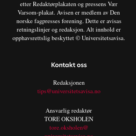
etter Redaktørplakaten og pressens Vær
Varsom-plakat. Avisen er medlem av Den
norske fagpresses forening. Dette er avisas
retningslinjer og redaksjon. Alt innhold er
opphavsrettslig beskyttet © Universitetsavisa.
Kontakt oss
Redaksjonen
tips@universitetsavisa.no
Ansvarlig redaktør
TORE OKSHOLEN
tore.oksholen@
universitetsavisa.no