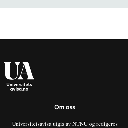
Om oss
Universitetsavisa utgis av NTNU og redigeres