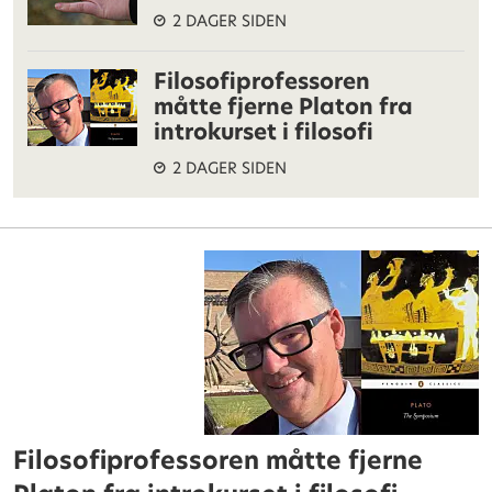
2 DAGER SIDEN
Filosofiprofessoren
måtte fjerne Platon fra
introkurset i filosofi
2 DAGER SIDEN
Filosofiprofessoren måtte fjerne