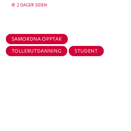
2 DAGER SIDEN
SAMORDNA OPPTAK
TOLLERUTDANNING
STUDENT