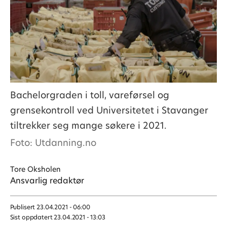
Bachelorgraden i toll, vareførsel og
grensekontroll ved Universitetet i Stavanger
tiltrekker seg mange søkere i 2021.
Foto: Utdanning.no
Tore
Oksholen
Ansvarlig redaktør
Publisert
23.04.2021 - 06:00
Sist oppdatert
23.04.2021 - 13:03