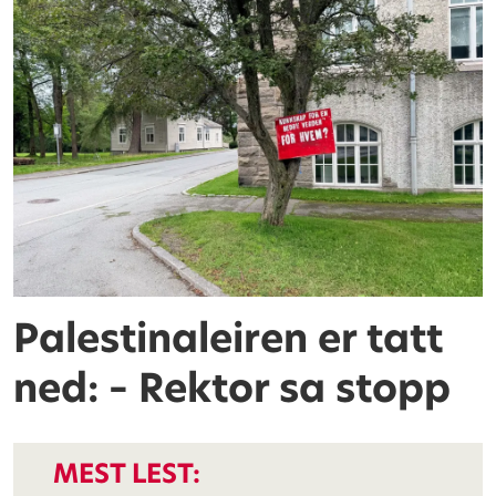
Palestinaleiren er tatt
ned: – Rektor sa stopp
MEST LEST: