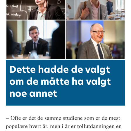
Dette hadde de valgt
om de måtte ha valgt
noe annet
− Ofte er det de samme studiene som er de mest
populære hvert år, men i år er tollutdanningen en